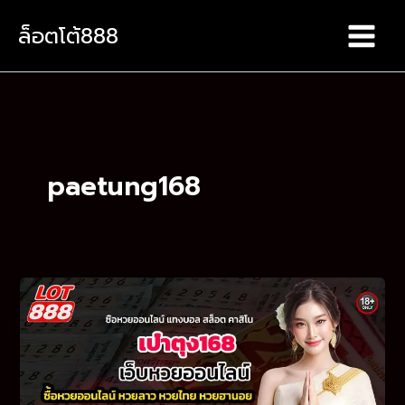
Skip
ล็อตโต้888
to
content
paetung168