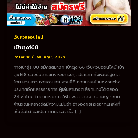
เว็บหวยออนไลน์
เป๋าตุง168
lotto888
/
January 1, 2026
ทางเข้าสู่ระบบ สมัครสมาชิก เป๋าตุง168 เว็บหวยออนไลน์ เป๋า
ตุง168 รองรับการแทงหวยครบทุกประเภท ทั้งหวยรัฐบาล
ไทย หวยลาว หวยฮานอย หวยยี่กี หวยมาเลย์ และหวยต่าง
ประเทศอีกหลายรายการ ผู้เล่นสามารถเลือกแทงได้ตลอด
24 ชั่วโมง ไม่มีวันหยุด ทำให้ไม่พลาดทุกงวดสำคัญ ระบบ
คำนวณผลรางวัลมีความแม่นยำ อ้างอิงผลหวยจากแหล่งที่
เชื่อถือได้ และประกาศผลรวดเร็ว […]