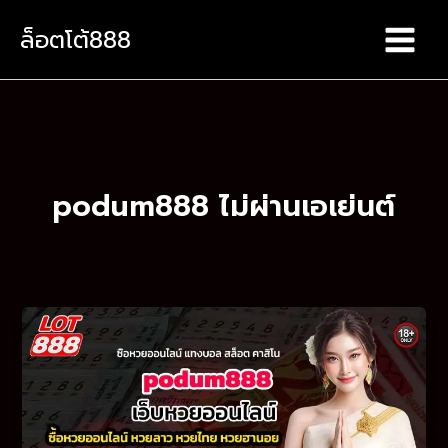
Skip
ล็อตโต้888
to
content
podum888 ไม่ผ่านเอเย่นต์