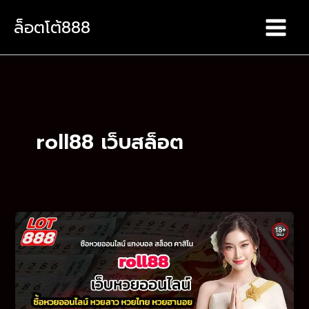
Skip
ล็อตโต้888
to
content
roll88 เว็บสล็อต