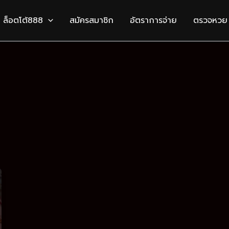
ล็อตโต้888
สมัครสมาชิก
อัตราการจ่าย
ตรวจหวย