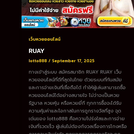
เว็บหวยออนไลน์
RUAY
lotto888
/
September 17, 2025
ทางเข้าสู่ระบบ สมัครสมาชิก RUAY RUAY เว็บ
หวยออนไลน์ที่ดีที่สุดในไทย ด้วยระบบที่ทันสมัย
และการจ่ายเงินที่เชื่อถือได้ ทำให้ผู้เล่นสามารถซื้อ
หวยออนไลน์ได้อย่างสบายใจ ไม่ว่าจะเป็นหวย
รัฐบาล หวยหุ้น หรือหวยยี่กี ทุกการซื้อจะได้รับ
ความคุ้มค่าและโอกาสในการถูกรางวัลที่สูง จุด
เด่นของ lotto888 คือความโปร่งใสและการจ่าย
เงินที่รวดเร็ว ผู้เล่นไม่ต้องกังวลเรื่องการโกงหรือ