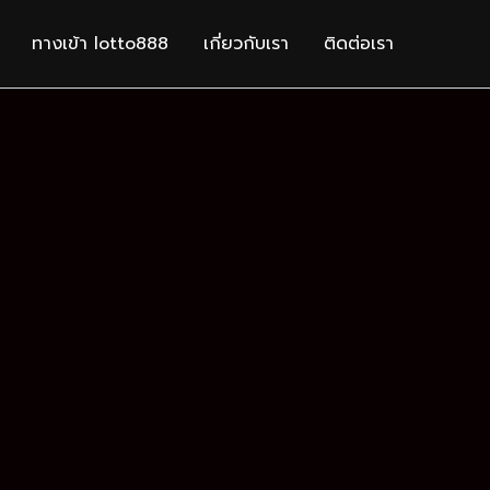
ทางเข้า lotto888
เกี่ยวกับเรา
ติดต่อเรา