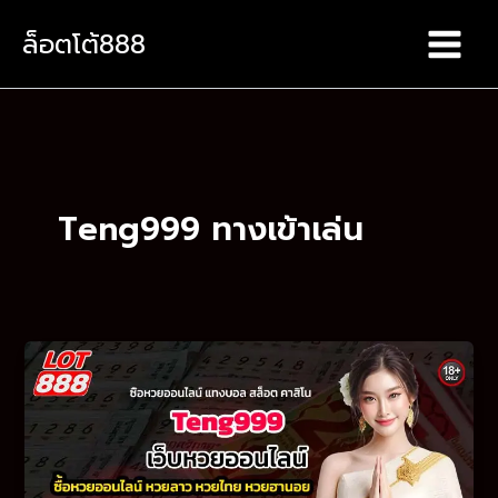
Skip
ล็อตโต้888
to
content
Teng999 ทางเข้าเล่น