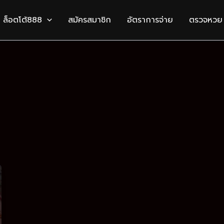
ล็อตโต้888
สมัครสมาชิก
อัตราการจ่าย
ตรวจหวย