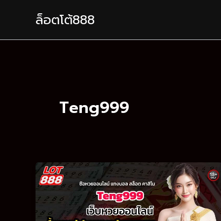
Skip
ล็อตโต้888
to
content
Teng999