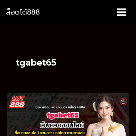
Skip
ล็อตโต้888
to
content
tgabet65