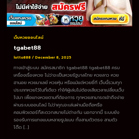
เว็บหวยออนไลน์
tgabet88
lotto888
/
December 8, 2025
ทางเข้าสู่ระบบ สมัครสมาชิก tgabet88 tgabet88 ครบ
เครื่องเรื่องหวย ไม่ว่าจะเป็นหวยรัฐบาลไทย หวยลาว หวย
ฮานอย หวยมาเลย์ หวยหุ้น หรือแม้แต่หวยยี่กี เว็บนี้รวมทุก
ประเภทหวยไว้ในที่เดียว ทำให้ผู้เล่นไม่ต้องเสียเวลาเปลี่ยนเว็บ
ไปมา เพื่อแทงหวยตามที่ต้องการ ทุกหวยสามารถเข้าถึงง่าย
ผ่านระบบออนไลน์ ไม่ว่าคุณจะเล่นผ่านมือถือหรือ
คอมพิวเตอร์ก็สะดวกสบายไม่ต่างกัน นอกจากนี้ ระบบยัง
รองรับการแทงแบบหลายรูปแบบ ทั้งสามตัวตรง สามตัว
โต๊ด […]