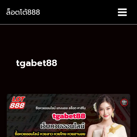
Skip
ล็อตโต้888
to
content
tgabet88