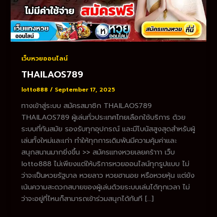
เว็บหวยออนไลน์
THAILAOS789
lotto888
/
September 17, 2025
ทางเข้าสู่ระบบ สมัครสมาชิก THAILAOS789
THAILAOS789 ผู้เล่นทั่วประเทศไทยเลือกใช้บริการ ด้วย
ระบบที่ทันสมัย รองรับทุกอุปกรณ์ และมีโบนัสสูงสุดสำหรับผู้
เล่นทั้งใหม่และเก่า ทำให้ทุกการเดิมพันมีความคุ้มค่าและ
สนุกสนานมากยิ่งขึ้น >> สมัครแทงหวยเลยคร้าาา เว็บ
lotto888 ไม่เพียงแต่ให้บริการหวยออนไลน์ทุกรูปแบบ ไม่
ว่าจะเป็นหวยรัฐบาล หวยลาว หวยฮานอย หรือหวยหุ้น แต่ยัง
เน้นความสะดวกสบายของผู้เล่นด้วยระบบเล่นได้ทุกเวลา ไม่
ว่าจะอยู่ที่ไหนก็สามารถเข้าร่วมสนุกได้ทันที […]