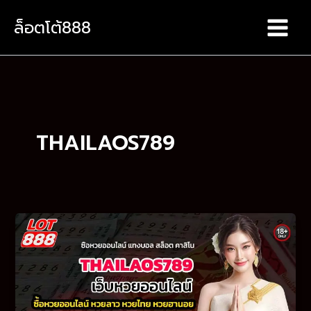
Skip
ล็อตโต้888
to
content
THAILAOS789