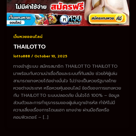
เว็บหวยออนไลน์
THAILOTTO
lotto888
/
October 10, 2025
ทางเข้าสู่ระบบ สมัครสมาชิก THAILOTTO THAILOTTO
มาพร้อมกับความน่าเชื่อถือและระบบที่ทันสมัย ช่วยให้ผู้เล่น
สามารถแทงหวยได้อย่างมั่นใจ ไม่ว่าจะเป็นหวยรัฐบาลไทย
หวยต่างประเทศ หรือหวยหุ้นออนไลน์ ข้อดีของการแทงหวย
กับ THAILOTTO ระบบปลอดภัย มั่นใจได้ 100% – ข้อมูล
ส่วนตัวและการทำธุรกรรมของผู้เล่นถูกเข้ารหัส ทำให้ไม่มี
ความเสี่ยงเรื่องการโดนแฮก แทงง่าย ผ่านมือถือหรือ
คอมพิวเตอร์ – […]