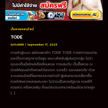
เว็บหวยออนไลน์
TODE
lotto888
/
September 17, 2025
ทางเข้าสู่ระบบ สมัครสมาชิก TODE TODE การฝากถอนง่าย
และมีโอกาสถูกรางวัลสูง เหมาะสำหรับผู้เล่นทุกกลุ่ม ไม่ว่า
คุณจะเป็นมือใหม่หรือเซียนหวย การเล่นกับ เว็บซื้อหวย จะ
ช่วยให้คุณเข้าถึงหวยได้สะดวก รวดเร็ว และปลอดภัย ด้วย
ระบบออนไลน์ที่ออกแบบมาอย่างดี ผู้เล่นสามารถเลือกซื้อ
หวยได้หลากหลายประเภท ไม่ว่าจะเป็นหวยรัฐบาล หวยยี่กี
หวยลาว หรือหวยหุ้น ซึ่งแต่ละประเภทมาพร้อมอัตราจ่ายสูง
[…]