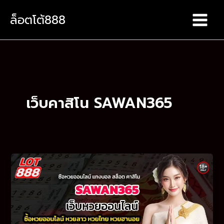
Skip
ล็อตโต้888
to
content
เว็บคาสิโน SAWAN365