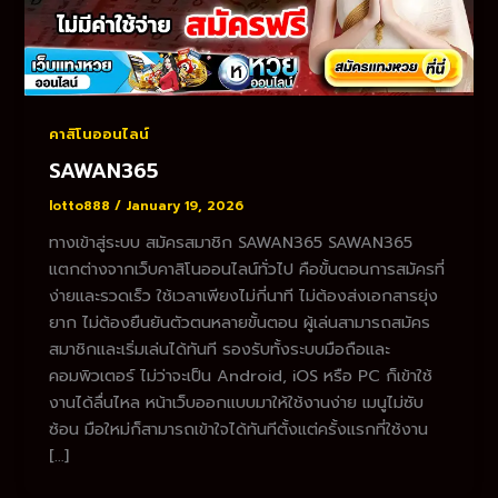
คาสิโนออนไลน์
SAWAN365
lotto888
/
January 19, 2026
ทางเข้าสู่ระบบ สมัครสมาชิก SAWAN365 SAWAN365
แตกต่างจากเว็บคาสิโนออนไลน์ทั่วไป คือขั้นตอนการสมัครที่
ง่ายและรวดเร็ว ใช้เวลาเพียงไม่กี่นาที ไม่ต้องส่งเอกสารยุ่ง
ยาก ไม่ต้องยืนยันตัวตนหลายขั้นตอน ผู้เล่นสามารถสมัคร
สมาชิกและเริ่มเล่นได้ทันที รองรับทั้งระบบมือถือและ
คอมพิวเตอร์ ไม่ว่าจะเป็น Android, iOS หรือ PC ก็เข้าใช้
งานได้ลื่นไหล หน้าเว็บออกแบบมาให้ใช้งานง่าย เมนูไม่ซับ
ซ้อน มือใหม่ก็สามารถเข้าใจได้ทันทีตั้งแต่ครั้งแรกที่ใช้งาน
[…]