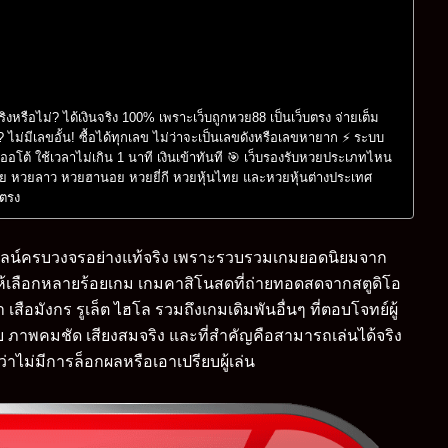
งหรือไม่? ได้เงินจริง 100% เพราะเว็บถูกหวย88 เป็นเว็บตรง จ่ายเต็ม
? ไม่มีเลขอั้น! ซื้อได้ทุกเลข ไม่ว่าจะเป็นเลขดังหรือเลขหายาก ⚡ ระบบ
ต้ ใช้เวลาไม่เกิน 1 นาที เงินเข้าทันที 🎯 เว็บรองรับหวยประเภทไหน
ไทย หวยลาว หวยฮานอย หวยยี่กี หวยหุ้นไทย และหวยหุ้นต่างประเทศ
บตรง
ไลน์ครบวงจรอย่างแท้จริง เพราะรวบรวมเกมยอดนิยมจาก
ให้เลือกหลายร้อยเกม เกมคาสิโนสดที่ถ่ายทอดสดจากสตูดิโอ
อมังกร รูเล็ต ไฮโล รวมถึงเกมเดิมพันอื่นๆ ที่ตอบโจทย์ผู้
ัย ภาพคมชัด เสียงสมจริง และที่สำคัญคือสามารถเล่นได้จริง
้ว่าไม่มีการล็อกผลหรือเอาเปรียบผู้เล่น