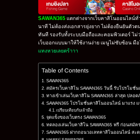
SAWAN365
แตกต่างจากเว็บคาสิโนออนไลน์ทั่วไ
นาที ไม่ต้องส่งเอกสารยุ่งยาก ไม่ต้องยืนยันตัว
ทันที รองรับทั้งระบบมือถือและคอมพิวเตอร์ ไม่ว
เว็บออกแบบมาให้ใช้งานง่าย เมนูไม่ซับซ้อน มือใ
แทงหวยเลยตร้าาา
Table of Contents
SAWAN365
สมัครเว็บคาสิโน SAWAN365 วันนี้ รับโปรโมชั่น
ทางเข้าเล่นเว็บคาสิโน SAWAN365 ล่าสุด ปลอดภั
SAWAN365 โปรโมชั่นคาสิโนออนไลน์ มาแรง แจ
เปรียบเทียบกับเจ้ามือ
จุดแข็งของเว็บตรง SAWAN365
ทดลองเล่นเว็บคาสิโน SAWAN365 ฟรี ก่อนสมัคร
SAWAN365 ฝากถอนวอเลทคาสิโนออนไลน์ สะดวก
บทสรุป SAWAN365