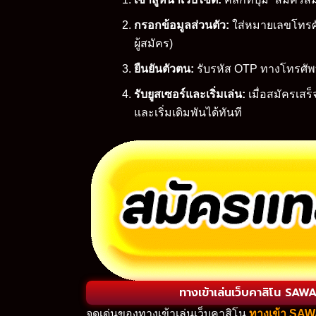
กรอกข้อมูลส่วนตัว:
ใส่หมายเลขโทรศัพ
ผู้สมัคร)
ยืนยันตัวตน:
รับรหัส OTP ทางโทรศัพ
รับยูสเซอร์และเริ่มเล่น:
เมื่อสมัครเสร
และเริ่มเดิมพันได้ทันที
ทางเข้าเล่นเว็บคาสิโน SAW
จุดเด่นของทางเข้าเล่นเว็บคาสิโน
ทางเข้า SA