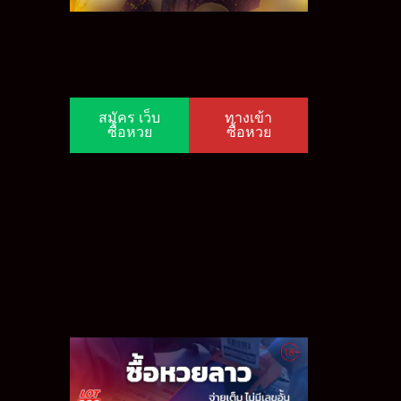
สมัคร เว็บ
ทางเข้า
ซื้อหวย
ซื้อหวย