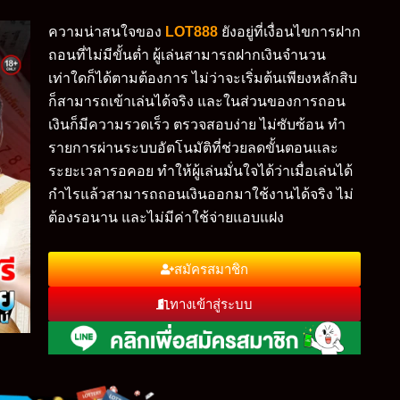
ความน่าสนใจของ
LOT888
ยังอยู่ที่เงื่อนไขการฝาก
ถอนที่ไม่มีขั้นต่ำ ผู้เล่นสามารถฝากเงินจำนวน
เท่าใดก็ได้ตามต้องการ ไม่ว่าจะเริ่มต้นเพียงหลักสิบ
ก็สามารถเข้าเล่นได้จริง และในส่วนของการถอน
เงินก็มีความรวดเร็ว ตรวจสอบง่าย ไม่ซับซ้อน ทำ
รายการผ่านระบบอัตโนมัติที่ช่วยลดขั้นตอนและ
ระยะเวลารอคอย ทำให้ผู้เล่นมั่นใจได้ว่าเมื่อเล่นได้
กำไรแล้วสามารถถอนเงินออกมาใช้งานได้จริง ไม่
ต้องรอนาน และไม่มีค่าใช้จ่ายแอบแฝง
สมัครสมาชิก
ทางเข้าสู่ระบบ