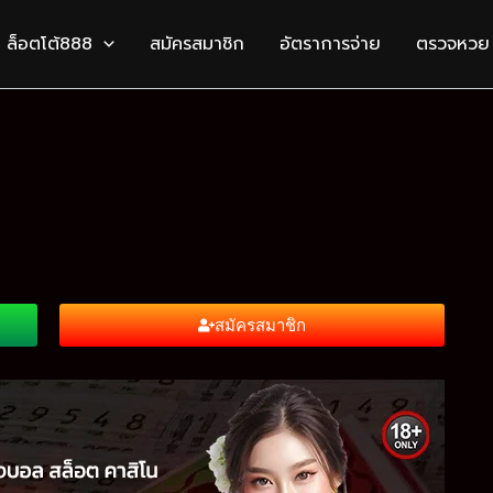
ล็อตโต้888
สมัครสมาชิก
อัตราการจ่าย
ตรวจหวย
สมัครสมาชิก