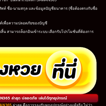
ท์ ชื่อ-นามสกุล และข้อมูลบัญชีธนาคาร (ชื่อต้องตรงกับชื่อ
ท์เพื่อความปลอดภัยของบัญชี
็จสิ้น สามารถล็อกอินเข้าระบบ เลือกรับโปรโมชั่นที่ต้องการ
AN365 ล่าสุด ปลอดภัย เล่นได้ทุกอุปกรณ์
WAN365
ล่าสุด คือการรองรับทุกอุปกรณ์อย่างแท้จริง ไม่ว่า