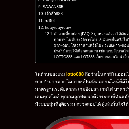
SAWAN365
เจ้าสัว888
roll88
huayruayreaw
คำถามที่พบบ่อย (FAQ ❓ ถูกหวยแล้วจะได้เงินจริ
ทุกบาท ไม่มีประวัติการโกง 📌 มีเลขอั้นหรือไม่
ฝาก–ถอน ใช้เวลานานหรือไม่? ระบบฝาก–ถอนออโ
บ้าง? มีหวยให้เลือกเล่นครบ เช่น หวยรัฐบาล
LOTTO888 และ LOT888 เว็บหวยออนไลน์ เว็
ในด้านของเกม
lotto888
ถือว่าเป็นคาสิโนออน
ค่ายดังมากมาย ไม่ว่าจะเป็นสล็อตออนไลน์ที่มี
มาตรฐานระดับสากล เกมยิงปลา เกมไพ่ บาคาร่า เสื
เล่นทุกสไตล์ ทุกเกมถูกพัฒนาด้วยระบบที่ทันสม
มีระบบสุ่มที่ยุติธรรม ตรวจสอบได้ ผู้เล่นมั่นใจได