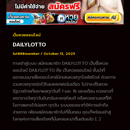
เว็บหวยออนไลน์
DAILYLOTTO
lot888member
/
October 13, 2025
ทางเข้าสู่ระบบ สมัครสมาชิก DAILYLOTTO เว็บซื้อหวย
ออนไลน์ DAILYLOTTO คือ เว็บหวยออนไลน์ ชั้นนำที่
ออกแบบมาเพื่อตอบโจทย์นักเล่นหวยทุกไลฟ์สไตล์ ด้วยการ
รวมหวยทุกชนิดไว้ในแพลตฟอร์มเดียว ไม่ว่าจะเป็นหวย
รัฐบาลไทยที่ออกผลทุกวันที่ 1 และ 16 ของเดือน หวยลาวที่
ออกรางวัลทุกวันจันทร์และพฤหัสบดี หรือหวยฮานอยที่ให้
โอกาสแทงได้บ่อยๆ ทุกวัน ระบบของเราทำให้การเข้าถึง
ง่ายดาย เพียงสมัครสมาชิกไม่กี่ขั้นตอน คุณก็พร้อมเข้าสู่
โลกแห่งการเสี่ยงโชคที่มั่นคงและน่าตื่นเต้นแล้ว […]