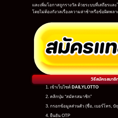
และเพิ่มโอกาสถูกรางวัล ด้วยระบบที่เสถียรแล
โดยไม่ต้องกังวลเรื่องความล่าช้าหรือข้อผิดพ
วิธีสมัครสมาชิ
เข้าเว็บไซต์
DAILYLOTTO
คลิกปุ่ม “สมัครสมาชิก”
กรอกข้อมูลส่วนตัว (ชื่อ, เบอร์โทร, 
ยืนยัน OTP