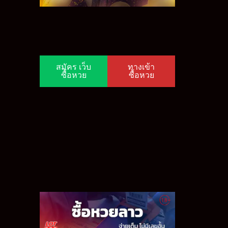
สมัคร เว็บ
ทางเข้า
ซื้อหวย
ซื้อหวย