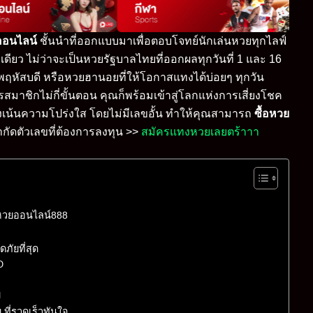
ออนไลน์
ชั้นนำที่ออกแบบมาเพื่อตอบโจทย์นักเล่นหวยทุกไลฟ์
ียว ไม่ว่าจะเป็นหวยรัฐบาลไทยที่ออกผลทุกวันที่ 1 และ 16
พฤหัสบดี หรือหวยฮานอยที่ให้โอกาสแทงได้บ่อยๆ ทุกวัน
มาชิกไม่กี่ขั้นตอน คุณก็พร้อมเข้าสู่โลกแห่งการเสี่ยงโชค
งเน้นความโปร่งใส โดยไม่มีเลขอั้น ทำให้คุณสามารถ
ซื้อหวย
ำกัดตัวเลขที่ต้องการลงทุน
>>
สมัครแทงหวยเลยตร้าาา
วยออนไลน์888
ัยที่สุด
TO
ย
ที่รวดเร็วทันใจ