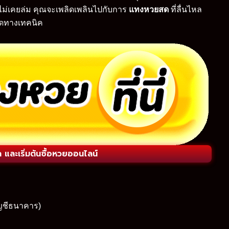
ะไม่เคยล่ม คุณจะเพลิดเพลินไปกับการ
แทงหวยสด
ที่ลื่นไหล
ลาดทางเทคนิค
ก และเริ่มต้นซื้อหวยออนไลน์
บัญชีธนาคาร)