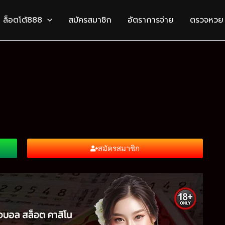
ล็อตโต้888
สมัครสมาชิก
อัตราการจ่าย
ตรวจหวย
สมัครสมาชิก