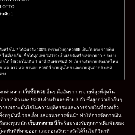
LYLOTTO
ันดับ 1
งหรือไม่? ได้เงินจริง 100% เพราะเว็บถูกหวย88 เป็นเว็บตรง จ่ายเต็ม
? ไม่มีเลขอั้น! ซื้อได้ทุกเลข ไม่ว่าจะเป็นเลขดังหรือเลขหายาก ⚡ ระบบ
ต้ ใช้เวลาไม่เกิน 1 นาที เงินเข้าทันที 🎯 เว็บรองรับหวยประเภทไหน
ไทย หวยลาว หวยฮานอย หวยยี่กี หวยหุ้นไทย และหวยหุ้นต่างประเทศ
บตรง
แตกต่างจาก
เว็บซื้อหวย
อื่นๆ คืออัตราการจ่ายที่สูงที่สุดใน
 2 ตัว และ 9000 สำหรับเลขท้าย 3 ตัว ซึ่งสูงกว่าเจ้าอื่นๆ
การเพราะมั่นใจในความยุติธรรมและการจ่ายเงินที่รวดเร็ว
ทั้งทรูมันนี่ วอลเล็ท และธนาคารชั้นนำ ทำให้การจัดการเงิน
ยหรือลงทุนหนัก
เว็บแทงหวย
นี้ก็พร้อมรองรับทุกการเดิมพันของ
ผลทันทีที่หวยออก และถอนเงินรางวัลได้ในไม่กี่วินาที