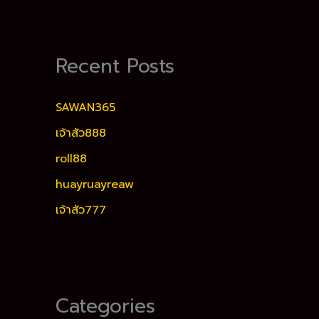
Recent Posts
SAWAN365
เจ้าสัว888
roll88
huayruayreaw
เจ้าสัว777
Categories