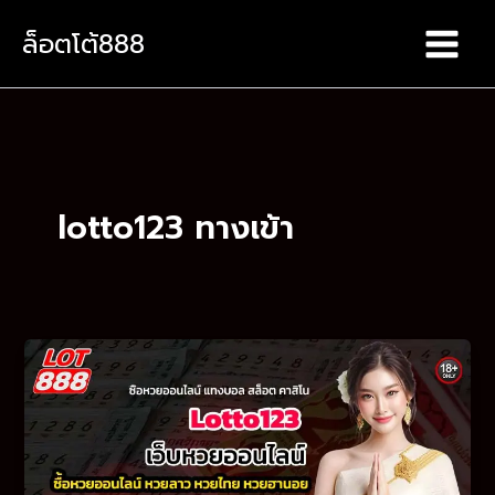
Skip
ล็อตโต้888
to
content
lotto123 ทางเข้า