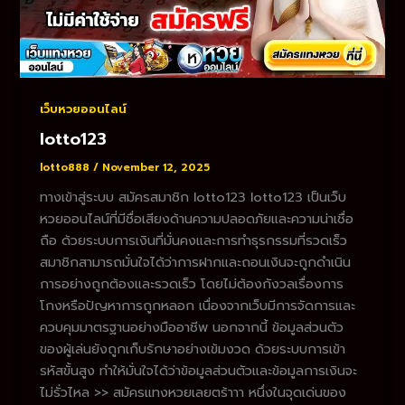
เว็บหวยออนไลน์
lotto123
lotto888
/
November 12, 2025
ทางเข้าสู่ระบบ สมัครสมาชิก lotto123 lotto123 เป็นเว็บ
หวยออนไลน์ที่มีชื่อเสียงด้านความปลอดภัยและความน่าเชื่อ
ถือ ด้วยระบบการเงินที่มั่นคงและการทำธุรกรรมที่รวดเร็ว
สมาชิกสามารถมั่นใจได้ว่าการฝากและถอนเงินจะถูกดำเนิน
การอย่างถูกต้องและรวดเร็ว โดยไม่ต้องกังวลเรื่องการ
โกงหรือปัญหาการถูกหลอก เนื่องจากเว็บมีการจัดการและ
ควบคุมมาตรฐานอย่างมืออาชีพ นอกจากนี้ ข้อมูลส่วนตัว
ของผู้เล่นยังถูกเก็บรักษาอย่างเข้มงวด ด้วยระบบการเข้า
รหัสขั้นสูง ทำให้มั่นใจได้ว่าข้อมูลส่วนตัวและข้อมูลการเงินจะ
ไม่รั่วไหล >> สมัครแทงหวยเลยตร้าาา หนึ่งในจุดเด่นของ