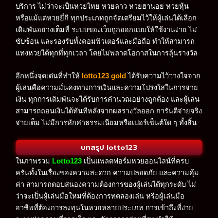
บริการ ไม่ว่าจะเป็นหวยไทย หวยลาว หวยฮานอย หวยหุ้น
หรือแม้แต่หวยยี่กี ทุกประเภทถูกจัดเตรียมไว้ให้ผู้เล่นได้เลือก
เดิมพันอย่างเต็มที่ ระบบของเว็บถูกออกแบบให้ใช้งานง่าย ไม่
ซับซ้อน และรองรับทั้งคอมพิวเตอร์และมือถือ ทำให้สามารถ
แทงหวยได้ทุกที่ทุกเวลา โดยไม่พลาดโอกาสในการลุ้นรางวัล
อีกหนึ่งจุดเด่นที่ทำให้
lotto123 gold
ได้รับความไว้วางใจจาก
ผู้เล่นคือความมั่นคงทางการเงินและความโปร่งใสในการจ่าย
เงิน ทุกการเดิมพันจะได้รับการคำนวณอย่างถูกต้อง และผู้เล่น
สามารถถอนเงินได้ทันทีหลังจากผลรางวัลออก การันตีจ่ายจริง
จ่ายเต็ม ไม่มีการหักค่าธรรมเนียมหรือเปอร์เซ็นต์ใด ๆ ทั้งสิ้น
บทสรุป lotto123
ในภาพรวม
Lotto123
เป็นแพลตฟอร์มหวยออนไลน์ที่ครบ
ครันทั้งในเรื่องของความสะดวก ความปลอดภัย และความคุ้ม
ค่า สามารถตอบสนองความต้องการของผู้เล่นได้ทุกระดับ ไม่
ว่าจะเป็นผู้เล่นมือใหม่ที่ต้องการทดลองเล่น หรือผู้เล่นมือ
อาชีพที่ต้องการลงทุนในหวยหลายประเภท การเข้าถึงที่ง่าย