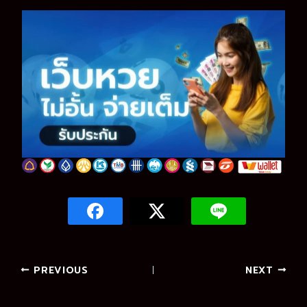
PREVIOUS
NEXT