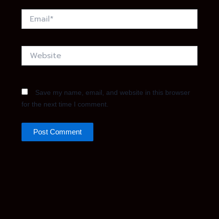
Email*
Website
Save my name, email, and website in this browser
for the next time I comment.