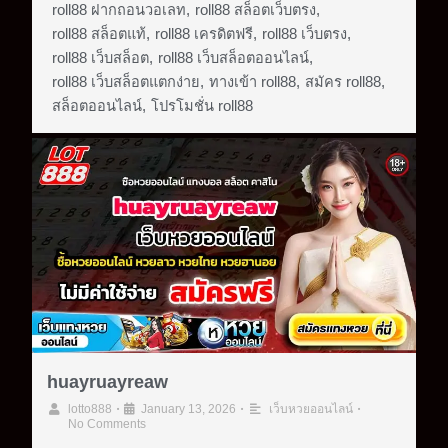
roll88 ฝากถอนวอเลท
,
roll88 สล็อตเว็บตรง
,
roll88 สล็อตแท้
,
roll88 เครดิตฟรี
,
roll88 เว็บตรง
,
roll88 เว็บสล็อต
,
roll88 เว็บสล็อตออนไลน์
,
roll88 เว็บสล็อตแตกง่าย
,
ทางเข้า roll88
,
สมัคร roll88
,
สล็อตออนไลน์
,
โปรโมชั่น roll88
huayruayreaw
•
•
•
lotto888
January 13, 2026
เว็บหวยออนไลน์
No Comments