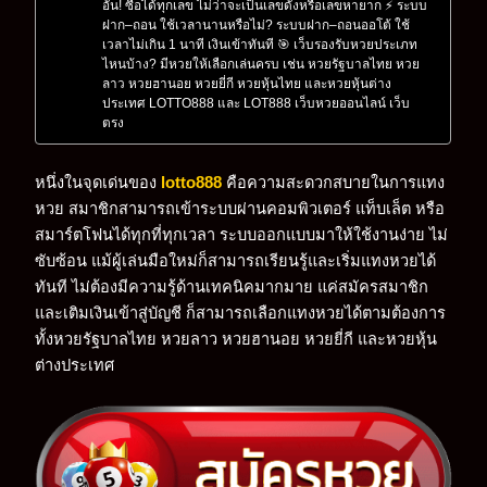
อั้น! ซื้อได้ทุกเลข ไม่ว่าจะเป็นเลขดังหรือเลขหายาก ⚡ ระบบ
ฝาก–ถอน ใช้เวลานานหรือไม่? ระบบฝาก–ถอนออโต้ ใช้
เวลาไม่เกิน 1 นาที เงินเข้าทันที 🎯 เว็บรองรับหวยประเภท
ไหนบ้าง? มีหวยให้เลือกเล่นครบ เช่น หวยรัฐบาลไทย หวย
ลาว หวยฮานอย หวยยี่กี หวยหุ้นไทย และหวยหุ้นต่าง
ประเทศ LOTTO888 และ LOT888 เว็บหวยออนไลน์ เว็บ
ตรง
หนึ่งในจุดเด่นของ
lotto888
คือความสะดวกสบายในการแทง
หวย สมาชิกสามารถเข้าระบบผ่านคอมพิวเตอร์ แท็บเล็ต หรือ
สมาร์ตโฟนได้ทุกที่ทุกเวลา ระบบออกแบบมาให้ใช้งานง่าย ไม่
ซับซ้อน แม้ผู้เล่นมือใหม่ก็สามารถเรียนรู้และเริ่มแทงหวยได้
ทันที ไม่ต้องมีความรู้ด้านเทคนิคมากมาย แค่สมัครสมาชิก
และเติมเงินเข้าสู่บัญชี ก็สามารถเลือกแทงหวยได้ตามต้องการ
ทั้งหวยรัฐบาลไทย หวยลาว หวยฮานอย หวยยี่กี และหวยหุ้น
ต่างประเทศ