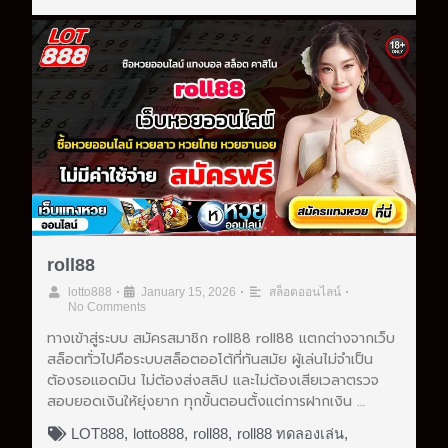
roll88
•
•
•
lotto888
January 15, 2026
สล็อตออนไลน์
No Comments
ทางเข้าสู่ระบบ สมัครสมาชิก roll88 roll88 แตกต่างจากเว็บ
สล็อตทั่วไปคือระบบสล็อตออโต้ที่ทันสมัย ผู้เล่นไม่จำเป็น
ต้องรอแอดมิน ไม่ต้องส่งสลิป และไม่ต้องเสียเวลาตรวจ
สอบยอดเงินให้ยุ่งยาก ทุกขั้นตอนตั้งแต่การฝากเงิน …
LOT888
,
lotto888
,
roll88
,
roll88 ทดลองเล่น
,