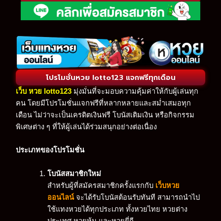
โปรโมชั่นหวย lotto123 แจกฟรีทุกเดือน
เว็บ หวย lotto123
มุ่งมั่นที่จะมอบความคุ้มค่าให้กับผู้เล่นทุก
คน โดยมีโปรโมชั่นแจกฟรีที่หลากหลายและสม่ำเสมอทุก
เดือน ไม่ว่าจะเป็นเครดิตเงินฟรี โบนัสเติมเงิน หรือกิจกรรม
พิเศษต่าง ๆ ที่ให้ผู้เล่นได้ร่วมสนุกอย่างต่อเนื่อง
ประเภทของโปรโมชั่น
โบนัสสมาชิกใหม่
สำหรับผู้ที่สมัครสมาชิกครั้งแรกกับ
เว็บหวย
ออนไลน์
จะได้รับโบนัสต้อนรับทันที สามารถนำไป
ใช้แทงหวยได้ทุกประเภท ทั้งหวยไทย หวยต่าง
ประเทศ หวยหุ้น และหวยยี่กี