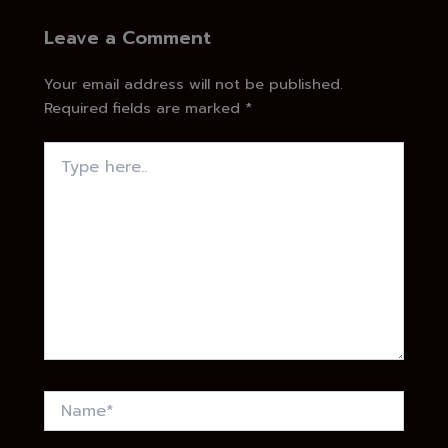
Leave a Comment
Your email address will not be published.
Required fields are marked
*
Type
here..
Name*