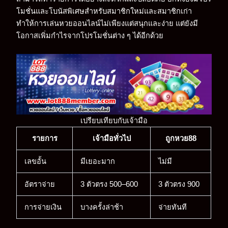
โมชั่นและโบนัสพิเศษสำหรับสมาชิกใหม่และสมาชิกเก่า
ทำให้การเล่นหวยออนไลน์ไม่เพียงแต่สนุกและง่าย แต่ยังมี
โอกาสเพิ่มกำไรจากโปรโมชั่นต่าง ๆ ได้อีกด้วย
เปรียบเทียบกับเจ้ามือ
รายการ
เจ้ามือทั่วไป
ถูกหวย88
เลขอั้น
มีเยอะมาก
ไม่มี
อัตราจ่าย
3 ตัวตรง 500–600
3 ตัวตรง 900
การจ่ายเงิน
บางครั้งล่าช้า
จ่ายทันที