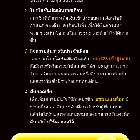
โปรโมชั่นเติมเงินรายเดือน
สมาชิกที่ทำการเติมเงินเข้าสู่ระบบตามเงื่อนไขที่
กำหนด จะได้รับเครดิตฟรีเพิ่มเพื่อใช้ในการแทง
หวย ช่วยเพิ่มโอกาสในการชนะและทำกำไรได้มาก
ขึ้น
กิจกรรมลุ้นรางวัลประจำเดือน
นอกจากโปรโมชั่นเติมเงินแล้ว
lotto123 เข้าสู่ระบบ
ยังมีการจัดกิจกรรมให้สมาชิกได้ร่วมสนุก เช่น การ
จับรางวัลจากยอดแทงหวย หรือกิจกรรมสะสมแต้ม
แลกรางวัล ซึ่งมีรางวัลแจกทุกเดือน
คืนยอดเสีย
เพื่อเพิ่มความมั่นใจให้กับสมาชิก
lotto123 สล็อต
มี
ระบบคืนยอดเสียประจำเดือน สำหรับผู้ที่เล่นหวย
แล้วไม่ได้รับผลตอบแทนตามคาด สามารถรับเครดิต
คืนกลับไปใช้ต่อยอดได้