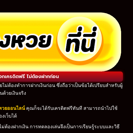
จกเครดิตฟรี ไม่ต้องฝากก่อน
ยไม่ต้องทำการฝากเงินก่อน ซึ่งถือว่าเป็นข้อได้เปรียบสำหรับผู้
นด้วยเงินจริง
หวยออนไลน์
คุณก็จะได้รับเครดิตฟรีทันที สามารถนำไปใช้
งเว็บได้
่ไม่ต้องฝากเงิน การทดลองเล่นจึงเป็นการเรียนรู้ระบบและวิธี