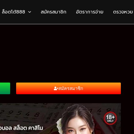
ล็อตโต้888
สมัครสมาชิก
อัตราการจ่าย
ตรวจหวย
สมัครสมาชิก