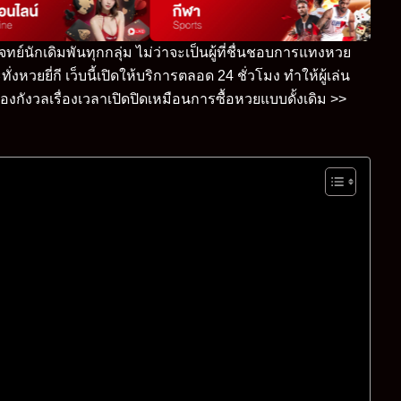
์นักเดิมพันทุกกลุ่ม ไม่ว่าจะเป็นผู้ที่ชื่นชอบการแทงหวย
วยยี่กี เว็บนี้เปิดให้บริการตลอด 24 ชั่วโมง ทำให้ผู้เล่น
งกังวลเรื่องเวลาเปิดปิดเหมือนการซื้อหวยแบบดั้งเดิม
>>