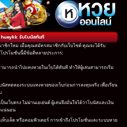
 huaykk รับโบนัสทันที
ชิกใหม่ เมื่อคุณสมัครสมาชิกกับเว็บไซต์ คุณจะได้รับ
งโปรโมชั่นนี้มีข้อดีหลายประการ:
ับสามารถนำไปแทงหวยในเว็บได้ทันที ทำให้ผู้เล่นสามารถเริ่ม
้โบนัสทดลองระบบแทงหวยของเว็บก่อนการลงทุนจริง เพื่อเรียน
บ
เป็นเว็บตรง ไม่ผ่านเอเย่นต์ ผู้เล่นจึงมั่นใจได้ว่าโบนัสและเงิน
างแน่นอน
ือ แท็บเล็ต หรือคอมพิวเตอร์ การเข้าถึงโปรโมชั่นและระบบหวย