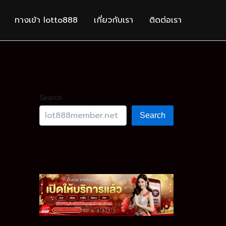
ทางเข้า lotto888
เกี่ยวกับเรา
ติดต่อเรา
Search
Search