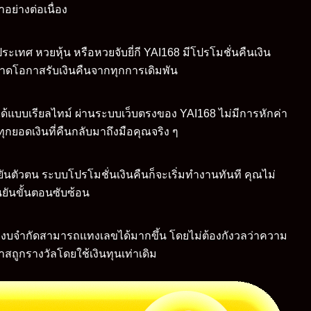
อย่างต่อเนื่อง
เทศ หวยหุ้น หรือหวยจับยี่กี YAI168 มีโปรโมชั่นคืนเงิน
ดโอกาสรับเงินคืนจากทุกการเดิมพัน
แบบเรียลไทม์ ผ่านระบบเว็บตรงของ YAI168 ไม่มีการหักค่า
ุกยอดเงินที่คืนกลับมาถึงมือคุณจริง ๆ
ันตัวตน ระบบโปรโมชั่นเงินคืนก็จะเริ่มทำงานทันที คุณไม่
ยันขั้นตอนซับซ้อน
นที่มีงบจำกัดสามารถแทงเลขได้มากขึ้น โดยไม่ต้องกังวลว่าความ
าสถูกรางวัลโดยใช้เงินทุนเท่าเดิม