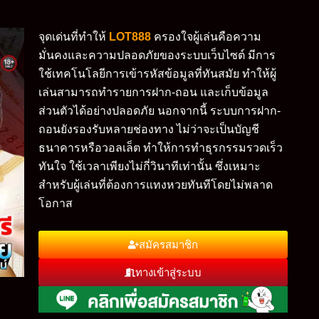
จุดเด่นที่ทำให้
LOT888
ครองใจผู้เล่นคือความ
มั่นคงและความปลอดภัยของระบบเว็บไซต์ มีการ
ใช้เทคโนโลยีการเข้ารหัสข้อมูลที่ทันสมัย ทำให้ผู้
เล่นสามารถทำรายการฝาก-ถอน และเก็บข้อมูล
ส่วนตัวได้อย่างปลอดภัย นอกจากนี้ ระบบการฝาก-
ถอนยังรองรับหลายช่องทาง ไม่ว่าจะเป็นบัญชี
ธนาคารหรือวอลเล็ต ทำให้การทำธุรกรรมรวดเร็ว
ทันใจ ใช้เวลาเพียงไม่กี่วินาทีเท่านั้น ซึ่งเหมาะ
สำหรับผู้เล่นที่ต้องการแทงหวยทันทีโดยไม่พลาด
โอกาส
สมัครสมาชิก
ทางเข้าสู่ระบบ