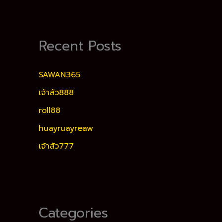
Recent Posts
SAWAN365
เจ้าสัว888
roll88
huayruayreaw
เจ้าสัว777
Categories