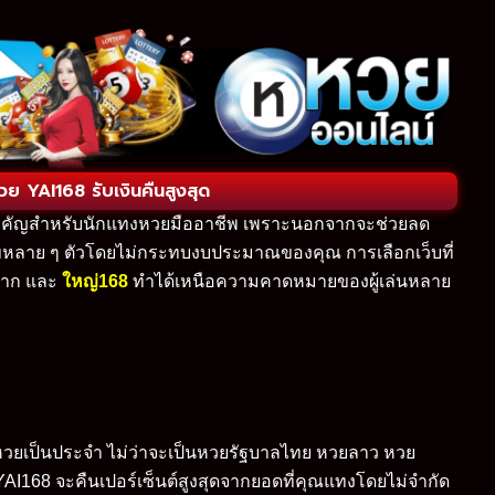
หวย YAI168 รับเงินคืนสูงสุด
ธ์สำคัญสำหรับนักแทงหวยมืออาชีพ เพราะนอกจากจะช่วยลด
ลขหลาย ๆ ตัวโดยไม่กระทบงบประมาณของคุณ การเลือกเว็บที่
มาก และ
ใหญ่168
ทำได้เหนือความคาดหมายของผู้เล่นหลาย
ทงหวยเป็นประจำ ไม่ว่าจะเป็นหวยรัฐบาลไทย หวยลาว หวย
YAI168 จะคืนเปอร์เซ็นต์สูงสุดจากยอดที่คุณแทงโดยไม่จำกัด