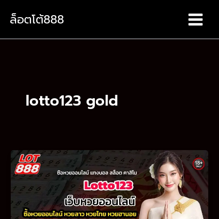
Skip
ล็อตโต้888
to
content
lotto123 gold