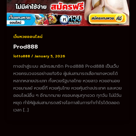
เว็บหวยออนไลน์
Prod888
lotto888
/
January 5, 2026
ทางเข้าสู่ระบบ สมัครสมาชิก Prod888 Prod888 เป็นเว็บ
หวยครบวงจรอย่างแท้จริง ผู้เล่นสามารถเลือกแทงหวยได้
หลากหลายประเภท ทั้งหวยรัฐบาลไทย หวยลาว หวยฮานอย
หวยมาเลย์ หวยยี่กี หวยหุ้นไทย หวยหุ้นต่างประเทศ และหวย
ออนไลน์อื่น ๆ อีกมากมาย ครอบคลุมทุกงวด ทุกวัน ไม่มีวัน
หยุด ทำให้ผู้เล่นสามารถสร้างโอกาสในการทำกำไรได้ตลอด
เวลา […]