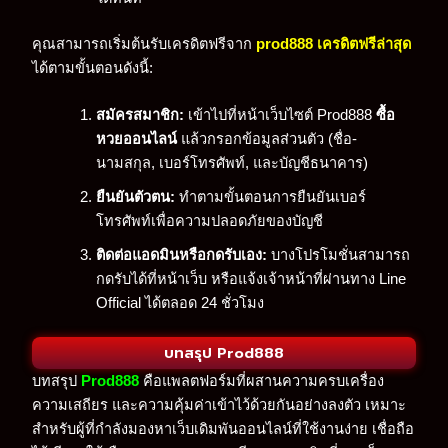
คุณสามารถเริ่มต้นรับเครดิตฟรีจาก
prod888 เครดิตฟรีล่าสุด
ได้ตามขั้นตอนดังนี้:
สมัครสมาชิก:
เข้าไปที่หน้าเว็บไซต์ Prod888
ซื้อ
หวยออนไลน์
แล้วกรอกข้อมูลส่วนตัว (ชื่อ-
นามสกุล, เบอร์โทรศัพท์, และบัญชีธนาคาร)
ยืนยันตัวตน:
ทำตามขั้นตอนการยืนยันเบอร์
โทรศัพท์เพื่อความปลอดภัยของบัญชี
ติดต่อแอดมินหรือกดรับเอง:
บางโปรโมชั่นสามารถ
กดรับได้ที่หน้าเว็บ หรือแจ้งเจ้าหน้าที่ผ่านทาง Line
Official ได้ตลอด 24 ชั่วโมง
บทสรุป Prod888
บทสรุป
Prod888
คือแพลตฟอร์มที่ผสานความครบเครื่อง
ความเสถียร และความคุ้มค่าเข้าไว้ด้วยกันอย่างลงตัว เหมาะ
สำหรับผู้ที่กำลังมองหาเว็บเดิมพันออนไลน์ที่ใช้งานง่าย เชื่อถือ