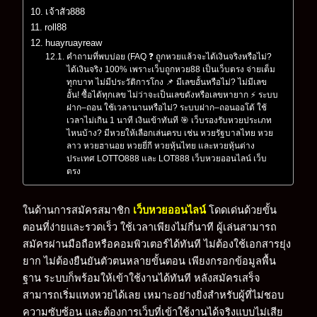
เจ้าสัว888
roll88
huayruayreaw
คำถามที่พบบ่อย (FAQ ❓ ถูกหวยแล้วจะได้เงินจริงหรือไม่?
ได้เงินจริง 100% เพราะเว็บถูกหวย88 เป็นเว็บตรง จ่ายเต็ม
ทุกบาท ไม่มีประวัติการโกง 📌 มีเลขอั้นหรือไม่? ไม่มีเลข
อั้น! ซื้อได้ทุกเลข ไม่ว่าจะเป็นเลขดังหรือเลขหายาก ⚡ ระบบ
ฝาก–ถอน ใช้เวลานานหรือไม่? ระบบฝาก–ถอนออโต้ ใช้
เวลาไม่เกิน 1 นาที เงินเข้าทันที 🎯 เว็บรองรับหวยประเภท
ไหนบ้าง? มีหวยให้เลือกเล่นครบ เช่น หวยรัฐบาลไทย หวย
ลาว หวยฮานอย หวยยี่กี หวยหุ้นไทย และหวยหุ้นต่าง
ประเทศ LOTTO888 และ LOT888 เว็บหวยออนไลน์ เว็บ
ตรง
ในด้านการสมัครสมาชิก
เว็บหวยออนไลน์
โดดเด่นด้วยขั้น
ตอนที่ง่ายและรวดเร็ว ใช้เวลาเพียงไม่กี่นาที ผู้เล่นสามารถ
สมัครผ่านมือถือหรือคอมพิวเตอร์ได้ทันที ไม่ต้องใช้เอกสารยุ่ง
ยาก ไม่ต้องยืนยันตัวตนหลายขั้นตอน เพียงกรอกข้อมูลพื้น
ฐาน ระบบก็พร้อมให้เข้าใช้งานได้ทันที หลังสมัครเสร็จ
สามารถเริ่มแทงหวยได้เลย เหมาะอย่างยิ่งสำหรับผู้ที่ไม่ชอบ
ความซับซ้อน และต้องการเว็บที่เข้าใช้งานได้จริงแบบไม่เสีย