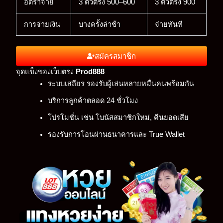
อัตราจ่าย
3 ตัวตรง 500–600
3 ตัวตรง 900
การจ่ายเงิน
บางครั้งล่าช้า
จ่ายทันที
สมัครสมาชิก
จุดแข็งของเว็บตรง
Prod888
ระบบเสถียร รองรับผู้เล่นหลายหมื่นคนพร้อมกัน
บริการลูกค้าตลอด 24 ชั่วโมง
โปรโมชั่น เช่น โบนัสสมาชิกใหม่, คืนยอดเสีย
รองรับการโอนผ่านธนาคารและ True Wallet