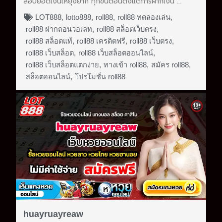
สอบยอดเงินให้ยุ่งยาก ทุกขั้นตอนตั้งแต่การฝากเงิน …
LOT888
,
lotto888
,
roll88
,
roll88 ทดลองเล่น
,
roll88 ฝากถอนวอเลท
,
roll88 สล็อตเว็บตรง
,
roll88 สล็อตแท้
,
roll88 เครดิตฟรี
,
roll88 เว็บตรง
,
roll88 เว็บสล็อต
,
roll88 เว็บสล็อตออนไลน์
,
roll88 เว็บสล็อตแตกง่าย
,
ทางเข้า roll88
,
สมัคร roll88
,
สล็อตออนไลน์
,
โปรโมชั่น roll88
huayruayreaw