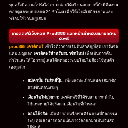
ทุกครั้งมีความโปร่งใส ตรวจสอบได้จริง นอกจากนี้ยังมีทีมงาน
คอยดูแลระบบตลอด 24 ชั่วโมง เพื่อให้เว็บมีเสถียรภาพและ
พร้อมใช้งานอยู่เสมอ
เครดิตฟรีเว็บหวย Prod888 แจกหนักสำหรับสมาชิกใหม่
รับฟรี
prod888 เครดิตฟรี
เข้าใจดีว่าการเริ่มต้นสำคัญที่สุด เราจึงจัด
แคมเปญแจก
เครดิตฟรีสำหรับสมาชิกใหม่
เพื่อเป็นการคืน
กำไรและให้โอกาสผู้เล่นได้ทดลองระบบโดยไม่ต้องใช้ทุนตัว
เองสูงนัก
สมัครปั๊บ รับสิทธิ์ปุ๊บ:
เพียงลงทะเบียนสมัครสมาชิก
ตามขั้นตอนง่ายๆ
เงื่อนไขไม่ยุ่งยาก:
เครดิตฟรีที่ได้รับสามารถนำไป
ใช้แทงหวยได้จริงตามเงื่อนไขที่กำหนด
ถอนได้จริง:
เมื่อทำยอดหรือทำเทิร์นตามที่กิจกรรม
ระบุ คุณสามารถถอนเงินรางวัลออกมาเป็นเงินสด
ได้ทันที