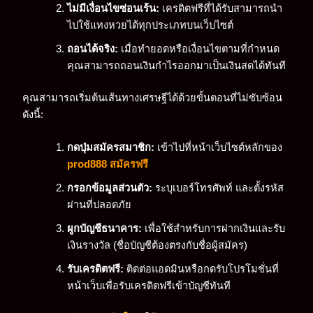
ไม่มีเงื่อนไขซ่อนเร้น:
เครดิตฟรีที่ได้รับสามารถนำ
ไปใช้แทงหวยได้ทุกประเภทบนเว็บไซต์
ถอนได้จริง:
เมื่อทำยอดหรือเงื่อนไขตามที่กำหนด
คุณสามารถถอนเงินกำไรออกมาเป็นเงินสดได้ทันที
คุณสามารถเริ่มต้นเส้นทางเศรษฐีได้ด้วยขั้นตอนที่ไม่ซับซ้อน
ดังนี้:
กดปุ่มสมัครสมาชิก:
เข้าไปที่หน้าเว็บไซต์หลักของ
prod888 สมัครฟรี
กรอกข้อมูลส่วนตัว:
ระบุเบอร์โทรศัพท์ และตั้งรหัส
ผ่านที่ปลอดภัย
ผูกบัญชีธนาคาร:
เพื่อใช้สำหรับการฝากเงินและรับ
เงินรางวัล (ชื่อบัญชีต้องตรงกับชื่อผู้สมัคร)
รับเครดิตฟรี:
ติดต่อแอดมินหรือกดรับโปรโมชั่นที่
หน้าเว็บเพื่อรับเครดิตฟรีเข้าบัญชีทันที