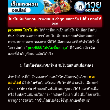
โปรโมชั่นเว็บหวย Prod888 ล่าสุด แจกจริง ไม่อั้น ถอนได้
จริง
prod888 โปรโมชั่น
ได้ก้าวขึ้นมาเป็นหนึ่งในตัวเลือกอันดับ
ต้นๆ สำหรับคอหวยชาวไทย ไม่เพียงแต่ระบบที่ทันสมัยและ
ความหลากหลายของหวยที่มีให้เลือกแทง แต่สิ่งที่ทำให้เว็บนี้
โดดเด่นคือ
“
prod888 โปรโมชั่นล่าสุด
“
ที่จัดหนัก จัดเต็ม
และที่สำคัญคือถอนเงินได้จริง
โปรโมชั่นสมาชิกใหม่ รับโบนัสทันทีเมื่อสมัคร
สำหรับใครที่กำลังมองหาบ้านหลังใหม่ในการลุ้นโชค
หวย
ออนไลน์
มีโปรโมชั่นต้อนรับสมาชิกใหม่ที่น่าสนใจ เพียงแค่
ทำการสมัครสมาชิกและยืนยันตัวตน คุณจะได้รับเครดิตเพิ่ม
หรือโบนัสเงินสมทบในการฝากเงินครั้งแรก เพื่อเพิ่มโอกาสใน
การถูกรางวัลได้มากขึ้นโดยไม่ต้องใช้ทุนตัวเองทั้งหมด