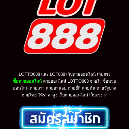
LOTTO888 และ LOT888 เว็บหวยออนไลน์ เว็บตรง
ซื้อหวยออนไลน์
หวยออนไลน์
LOTTO888
จ่ายไว
ซื้อหวย
ออนไลน์
หวยลาว หวยฮานอย หวยยี่กี หวยหุ้น หวยรัฐบาล
หวยไทย ให้ราคาสูง
เว็บหวยออนไลน์ เว็บตรง
✅