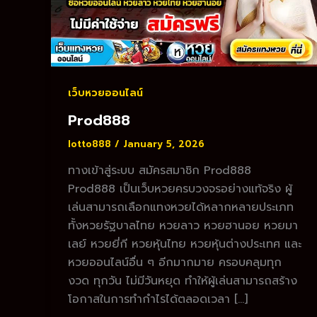
เว็บหวยออนไลน์
Prod888
lotto888
/
January 5, 2026
ทางเข้าสู่ระบบ สมัครสมาชิก Prod888
Prod888 เป็นเว็บหวยครบวงจรอย่างแท้จริง ผู้
เล่นสามารถเลือกแทงหวยได้หลากหลายประเภท
ทั้งหวยรัฐบาลไทย หวยลาว หวยฮานอย หวยมา
เลย์ หวยยี่กี หวยหุ้นไทย หวยหุ้นต่างประเทศ และ
หวยออนไลน์อื่น ๆ อีกมากมาย ครอบคลุมทุก
งวด ทุกวัน ไม่มีวันหยุด ทำให้ผู้เล่นสามารถสร้าง
โอกาสในการทำกำไรได้ตลอดเวลา […]