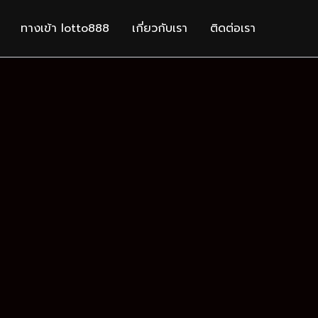
ทางเข้า lotto888
เกี่ยวกับเรา
ติดต่อเรา