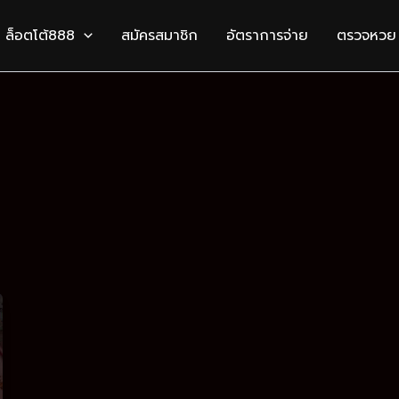
ล็อตโต้888
สมัครสมาชิก
อัตราการจ่าย
ตรวจหวย