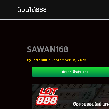
Skip
ล็อตโต้888
to
content
SAWAN168
By
lotto888
/
September 16, 2025
ทางเข้าสู่ระบบ