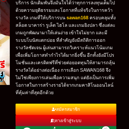
บริการ นักเดิมพันจึงมั่นใจได้ว่าทุกการลงทุนเต็มไป
ด้วยความยุติธรรมและโอกาสที่แท้จริงในการคว้า
รางวัล เกมที่ให้บริการบน
sawan168
ครอบคลุมทั้ง
สล็อต บาคาร่า รูเล็ต ไฮโล และเกมยิงปลา ซึ่งแต่ละ
เกมถูกพัฒนามาให้เล่นง่าย เข้าใจไม่ยาก และมี
ระบบโบนัสแตกบ่อย ที่สำคัญยังมีสถิติการออก
รางวัลชัดเจน ผู้เล่นสามารถวิเคราะห์แนวโน้มเกม
เพื่อเพิ่มโอกาสทำกำไรได้มากยิ่งขึ้น อีกทั้งยังมีโปร
โมชั่นและเครดิตฟรีที่ช่วยต่อยอดทุนให้สามารถลุ้น
รางวัลได้อย่างต่อเนื่อง การเลือก SAWAN168 จึง
ไม่ใช่เพียงการเล่นเพื่อความสนุก แต่ยังเป็นการเพิ่ม
โอกาสในการสร้างรายได้จากเกมคาสิโนออนไลน์
ที่คุ้มค่าที่สุดอีกด้วย
สมัครสมาชิก
ทางเข้าสู่ระบบ