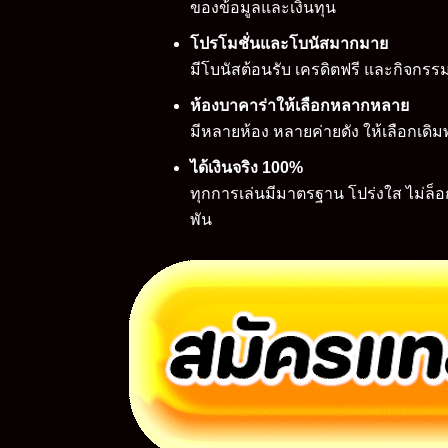
ของข้อมูลและเงินทุน
โปรโมชั่นและโบนัสมากมาย
มีโบนัสต้อนรับ เครดิตฟรี และกิจกรรม
ห้องบาคาร่าให้เลือกหลากหลาย
มีหลายห้อง หลายค่ายดัง ให้เลือก
ได้เงินจริง 100%
ทุกการเล่นมีมาตรฐาน โปร่งใส ไม่ล็อก
พัน