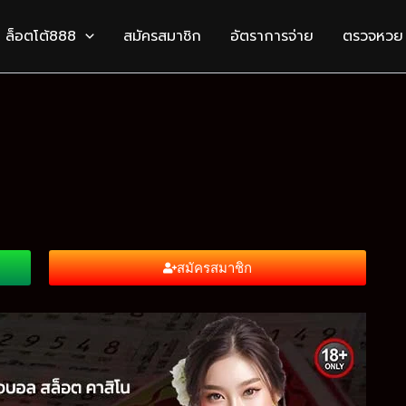
ล็อตโต้888
สมัครสมาชิก
อัตราการจ่าย
ตรวจหวย
สมัครสมาชิก