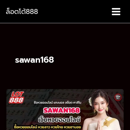
Skip
ล็อตโต้888
to
content
sawan168