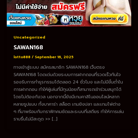
Uncategorized
SAWAN168
lotto888
/
September 16, 2025
ทางเข้าสู่ระบบ สมัครสมาชิก SAWAN168 เว็บตรง
SAWAN168 โดดเด่นด้วยระบบการฝากถอนที่รวดเร็วทันใจ
รองรับการทำธุรกรรมได้ตลอด 24 ชั่วโมง และไม่มีขั้นต่ำใน
การฝากถอน ทำให้ผู้เล่นที่มีทุนน้อยก็สามารถเข้าร่วมสนุกได้
โดยไม่ต้องกังวล นอกจากนี้ยังมีเกมคาสิโนออนไลน์หลาก
หลายรูปแบบ ทั้งบาคาร่า สล็อต เกมยิงปลา และเกมไพ่ต่าง
ๆ ที่มาพร้อมกับกราฟิกคมชัดและระบบที่เสถียร ทำให้การเล่น
ราบรื่นไม่มีสะดุด >> […]