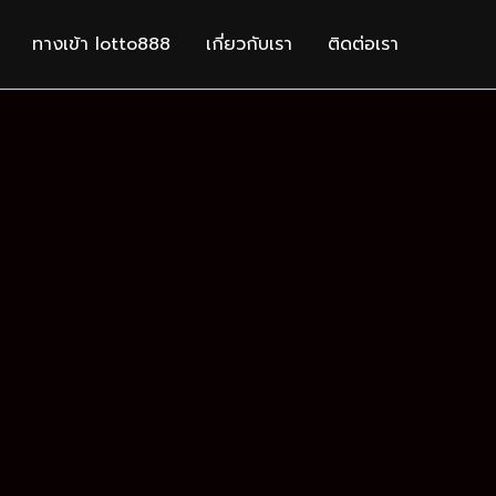
ทางเข้า lotto888
เกี่ยวกับเรา
ติดต่อเรา