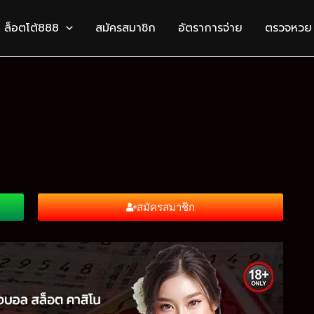
ล็อตโต้888
สมัครสมาชิก
อัตราการจ่าย
ตรวจหวย
สมัครสมาชิก