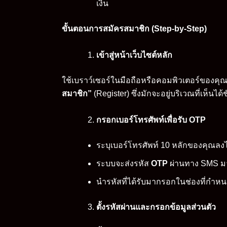
เงิน
ขั้นตอนการสมัครสมาชิก (Step-by-Step)
เข้าสู่หน้าเว็บไซต์หลัก
ใช้เบราว์เซอร์ในมือถือหรือคอมพิวเตอร์ของคุณ 
สมาชิก”
(Register) ซึ่งมักจะอยู่บริเวณที่เห็นไ
กรอกเบอร์โทรศัพท์เพื่อรับ OTP
ระบุเบอร์โทรศัพท์ 10 หลักของคุณลง
ระบบจะส่งรหัส
OTP
ผ่านทาง SMS ม
นำรหัสที่ได้รับมากรอกในช่องที่กำหนด 
ตั้งรหัสผ่านและกรอกข้อมูลส่วนตัว