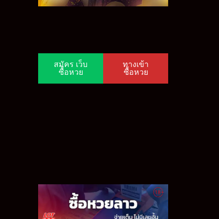
สมัคร เว็บ
ทางเข้า
ซื้อหวย
ซื้อหวย