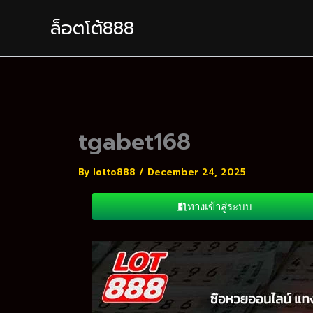
Skip
ล็อตโต้888
to
content
tgabet168
By
lotto888
/
December 24, 2025
ทางเข้าสู่ระบบ