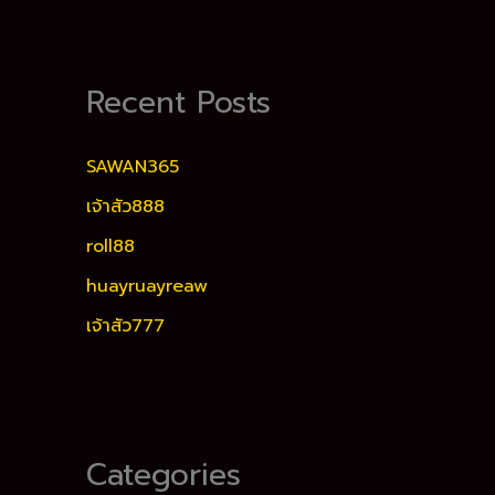
Recent Posts
SAWAN365
เจ้าสัว888
roll88
huayruayreaw
เจ้าสัว777
Categories