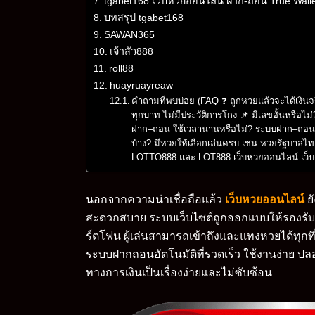
tgabet168 เว็บหวยออนไลน์ ฝาก-ถอน True Wallet 
บทสรุป tgabet168
SAWAN365
เจ้าสัว888
roll88
huayruayreaw
คำถามที่พบบ่อย (FAQ ❓ ถูกหวยแล้วจะได้เงินจริ
ทุกบาท ไม่มีประวัติการโกง 📌 มีเลขอั้นหรือไม่
ฝาก–ถอน ใช้เวลานานหรือไม่? ระบบฝาก–ถอนออโ
บ้าง? มีหวยให้เลือกเล่นครบ เช่น หวยรัฐบาล
LOTTO888 และ LOT888 เว็บหวยออนไลน์ เว็
นอกจากความน่าเชื่อถือแล้ว
เว็บหวยออนไลน์
ย
สะดวกสบาย ระบบเว็บไซต์ถูกออกแบบให้รองรับทุ
ร์ตโฟน ผู้เล่นสามารถเข้าถึงและแทงหวยได้ทุกท
ระบบฝากถอนอัตโนมัติที่รวดเร็ว ใช้งานง่าย 
ทางการเงินเป็นเรื่องง่ายและไม่ซับซ้อน