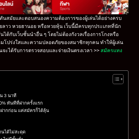
่ทันสมัยและตอบสนองความต้องการของผู้เล่นได้อย่างครบ
ยลาว หวยฮานอย หรือหวยหุ้น เว็บนี้มีครบทุกประเภทที่นัก
นได้กับเว็บชั้นนำอื่น ๆ โดยไม่ต้องกังวลเรื่องการโกงหรือ
ามโปร่งใสและความปลอดภัยของสมาชิกทุกคน ทำให้ผู้เล่น
พันจะได้รับการตรวจสอบและจ่ายเงินตรงเวลา
>>
สมัครแทง
น 3 นาที
0% ทันทีที่ฝากครั้งแรก
ากก่อน แค่สมัครก็ได้ลุ้น
านได้ไม่สะดุด