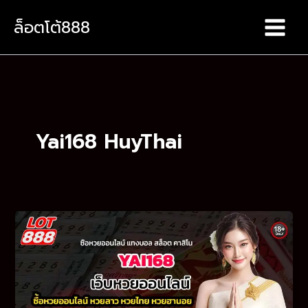
Skip
ล็อตโต้888
to
content
Yai168 HuyThai