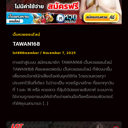
เว็บหวยออนไลน์
TAWAN168
lot888member
/
November 7, 2025
ทางเข้าสู่ระบบ สมัครสมาชิก TAWAN168 เว็บหวยออนไลน์
TAWAN168 คือแพลตฟอร์ม เว็บหวยออนไลน์ ที่พัฒนาขึ้น
เพื่อตอบโจทย์นักเสี่ยงโชคในยุคดิจิทัล โดยรวมหวยทุก
ประเภทไว้ในที่เดียว ไม่ว่าจะเป็น หวยรัฐบาลไทย ที่ออกทุกวัน
ที่ 1 และ 16 หรือ หวยลาว ที่ลุ้นได้บ่อยรายสัปดาห์ ระบบการ
ใช้งานถูกออกแบบให้เข้าถึงง่ายผ่านมือถือหรือคอมพิวเตอร์
ทำให้คุณสามารถ […]