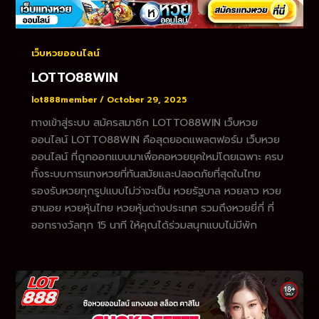
เว็บหวยออนไลน์
LOTTO88WIN
lot888member
/
October 29, 2025
ทางเข้าสู่ระบบ สมัครสมาชิก LOTTO88WIN เว็บหวย
ออนไลน์ LOTTO88WIN คือสุดยอดแพลตฟอร์ม เว็บหวย
ออนไลน์ ที่ถูกออกแบบมาเพื่อคอหวยยุคใหม่โดยเฉพาะ ครบ
ทั้งระบบการแทงหวยที่ทันสมัยและปลอดภัยที่สุดในไทย
รองรับหวยทุกรูปแบบไม่ว่าจะเป็น หวยรัฐบาล หวยลาว หวย
ฮานอย หวยหุ้นไทย หวยหุ้นต่างประเทศ รวมถึงหวยยี่กี่ ที่
ออกรางวัลทุก 15 นาที ให้คุณได้ร่วมสนุกแบบไม่มีพัก