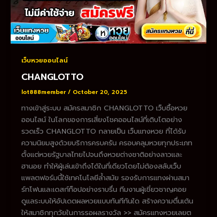
เว็บหวยออนไลน์
CHANGLOTTO
lot888member
/
October 20, 2025
ทางเข้าสู่ระบบ สมัครสมาชิก CHANGLOTTO เว็บซื้อหวย
ออนไลน์ ในโลกของการเสี่ยงโชคออนไลน์ที่เติบโตอย่าง
รวดเร็ว CHANGLOTTO กลายเป็น เว็บแทงหวย ที่ได้รับ
ความนิยมสูงด้วยบริการครบครัน ครอบคลุมหวยทุกประเภท
ตั้งแต่หวยรัฐบาลไทยไปจนถึงหวยต่างชาติอย่างลาวและ
ฮานอย ทำให้ผู้เล่นเข้าถึงได้ในที่เดียวโดยไม่ต้องสลับเว็บ
แพลตฟอร์มนี้ใช้เทคโนโลยีล้ำสมัย รองรับการแทงผ่านสมา
ร์ทโฟนและเดสก์ท็อปอย่างราบรื่น ทีมงานผู้เชี่ยวชาญคอย
ดูแลระบบให้อัปเดตผลหวยแบบทันทีทันใด สร้างความตื่นเต้น
ให้สมาชิกทุกวัยในการรอผลรางวัล >> สมัครแทงหวยเลยต