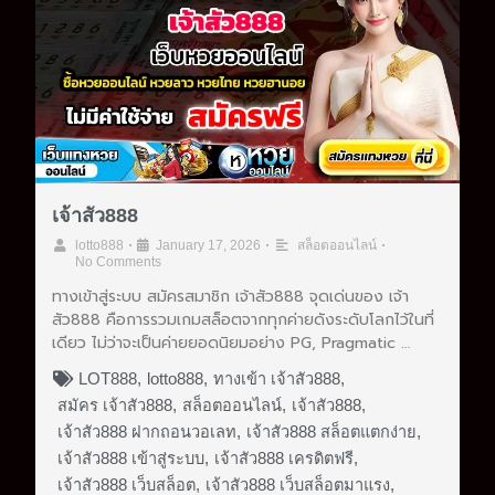
เจ้าสัว888
•
•
•
lotto888
January 17, 2026
สล็อตออนไลน์
No Comments
ทางเข้าสู่ระบบ สมัครสมาชิก เจ้าสัว888 จุดเด่นของ เจ้า
สัว888 คือการรวมเกมสล็อตจากทุกค่ายดังระดับโลกไว้ในที่
เดียว ไม่ว่าจะเป็นค่ายยอดนิยมอย่าง PG, Pragmatic …
LOT888
,
lotto888
,
ทางเข้า เจ้าสัว888
,
สมัคร เจ้าสัว888
,
สล็อตออนไลน์
,
เจ้าสัว888
,
เจ้าสัว888 ฝากถอนวอเลท
,
เจ้าสัว888 สล็อตแตกง่าย
,
เจ้าสัว888 เข้าสู่ระบบ
,
เจ้าสัว888 เครดิตฟรี
,
เจ้าสัว888 เว็บสล็อต
,
เจ้าสัว888 เว็บสล็อตมาแรง
,