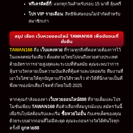
ฟรีเครดิตยี่กี่
: แจกทุกวันสำหรับรอบ 15 นาที ลุ้นฟรี
โปร VIP รายเดือน
: สิทธิพิเศษถอนไม่จำกัดสำหรับ
สมาชิกเก่า
สรุป เลือก เว็บหวยออนไลน์ TAWAN168 เพื่อชัยชนะที่
ยั่งยืน
TAWAN168
คือ
เว็บแทงหวย
ที่รวมทุกสิ่งที่คอหวยต้องการไว้
ในแพลตฟอร์มเดียว ตั้งแต่หวยไทยไปจนถึงหวยต่างประเทศ
ด้วยอัตราการจ่ายสูงสุดและระบบที่ทันสมัย คุณจะพบว่าการ
ลุ้นรางวัลกลายเป็นความบันเทิงที่คุ้มค่าและปลอดภัย ทีมงานที่
เอาใจใส่ช่วยให้ทุกปัญหาแก้ไขได้รวดเร็ว ทำให้ที่นี่กลายเป็นที่
พึ่งพาของนักเสี่ยงโชคทั่วไทยในปี 2025
หากคุณกำลังมองหา
เว็บหวยออนไลน์888
ที่จ่ายเต็มและโปร
โมชั่นเพียบ
TAWAN168
คือตัวเลือกที่สมบูรณ์แบบ สมัครวันนี้
เพื่อรับโบนัสต้อนรับและเริ่ม
ซื้อหวยไม่อั้น
กับเลขเด็ดของคุณ
ด้วยระบบฝากถอนที่ไม่มีสะดุด คุณจะถอนรางวัลได้ทันใจทุก
ครั้งที่
ถูกหวย88