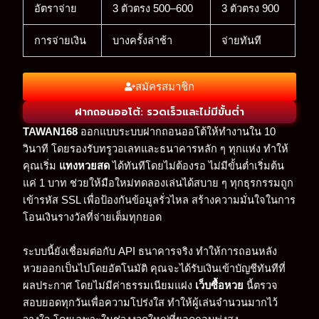
อัตราจ่าย
3 ตัวตรง 500–600
3 ตัวตรง 900
การจ่ายเงิน
บางครั้งล่าช้า
จ่ายทันที
สมัครสมาชิก
ฝากถอนออโต้: รวดเร็วและไม่มีขั้นต่ำ
TAWAN168
ออกแบบระบบฝากถอนออโต้ให้ทำงานใน 10
วินาที โดยรองรับทรูวอเลทและธนาคารหลัก ๆ ทุกแห่ง ทำให้
คุณเริ่ม
แทงหวยสด
ได้ทันทีโดยไม่ต้องรอ ไม่มีขั้นต่ำเริ่มต้น
แค่ 1 บาท ช่วยให้มือใหม่ทดลองเล่นได้สบาย ๆ ทุกธุรกรรมถูก
เข้ารหัส SSL เพื่อป้องกันข้อมูลรั่วไหล สร้างความมั่นใจในการ
โอนเงินรางวัลที่จ่ายเต็มทุกยอด
ระบบนี้ยังเชื่อมต่อกับ API ธนาคารจริง ทำให้การถอนหลัง
หวยออกเป็นไปโดยอัตโนมัติ คุณจะได้รับเงินเข้าบัญชีทันทีที่
ผลประกาศ โดยไม่มีค่าธรรมเนียมแฝง
เว็บซื้อหวย
นี้ตรวจ
สอบยอดทุกวันเพื่อความโปร่งใส ทำให้ผู้เล่นจำนวนมากไว้