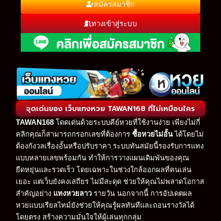
สมัครสมาชิก
ทางเข้าสู่ระบบ
จุดเด่นของ เว็บแทงหวย TAWAN168 ที่ไม่เหมือนใคร
TAWAN168
โดดเด่นด้วยระบบคีย์หวยที่ใช้งานง่าย เพียงไม่กี่
คลิกคุณก็สามารถกรอกเลขที่ต้องการ
ซื้อหวยไม่อั้น
ได้โดยไม่
ต้องกังวลเรื่องอั้นหรือปรับราคา ระบบทันสมัยนี้รองรับการแทง
แบบหลายเลขพร้อมกัน ทำให้การวางแผนเดิมพันของคุณ
ยืดหยุ่นและรวดเร็ว โดยเฉพาะในช่วงใกล้ออกผลที่คนเล่น
เยอะ แต่เว็บยังคงเสถียร ไม่มีสะดุด ช่วยให้คุณไม่พลาดโอกาส
สำคัญอย่าง
แทงหวยลาว
รายวัน นอกจากนี้ การอัปเดตผล
หวยแบบเรียลไทม์ยังช่วยให้คุณรู้ผลทันทีและถอนรางวัลได้
โดยตรง สร้างความมั่นใจให้ผู้เล่นทุกกลุ่ม