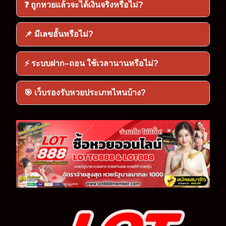
❓ ถูกหวยแล้วจะได้เงินจริงหรือไม่?
📌 มีเลขอั้นหรือไม่?
⚡ ระบบฝาก–ถอน ใช้เวลานานหรือไม่?
🎯 เว็บรองรับหวยประเภทไหนบ้าง?