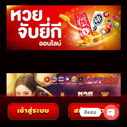
1
ติดต่อ
Open
chaty