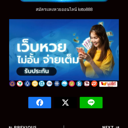
สมัครแทงหวยออนไลน์ lotto888
PREVIOUS
NEXT