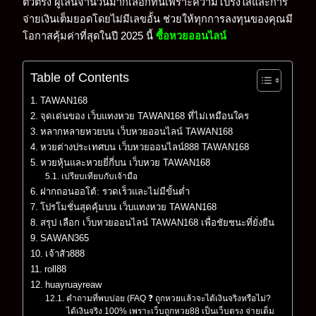
ตัวตรง ผู้เล่นจำนวนมากเลือกที่นี่เพราะความโปร่งใสและการ
จ่ายเงินเต็มยอดโดยไม่มีเลขอั้น ช่วยให้ทุกการลงทุนของคุณมี
โอกาสคุ้มค่าที่สุดในปี 2025 นี้
ซื้อหวยออนไลน์
Table of Contents
TAWAN168
จุดเด่นของ เว็บแทงหวย TAWAN168 ที่ไม่เหมือนใคร
หลากหลายหวยบน เว็บหวยออนไลน์ TAWAN168
หวยต่างประเทศบน เว็บหวยออนไลน์888 TAWAN168
หวยหุ้นและหวยยี่กี่บน เว็บหวย TAWAN168
เปรียบเทียบกับเจ้ามือ
ฝากถอนออโต้: รวดเร็วและไม่มีขั้นต่ำ
โปรโมชั่นสุดคุ้มบน เว็บแทงหวย TAWAN168
สรุป เลือก เว็บหวยออนไลน์ TAWAN168 เพื่อชัยชนะที่ยั่งยืน
SAWAN365
เจ้าสัว888
roll88
huayruayreaw
คำถามที่พบบ่อย (FAQ ❓ ถูกหวยแล้วจะได้เงินจริงหรือไม่?
ได้เงินจริง 100% เพราะเว็บถูกหวย88 เป็นเว็บตรง จ่ายเต็ม