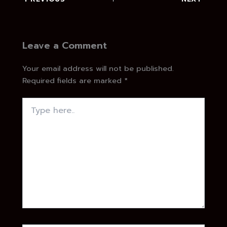
Leave a Comment
Your email address will not be published.
Required fields are marked
*
Type
here..