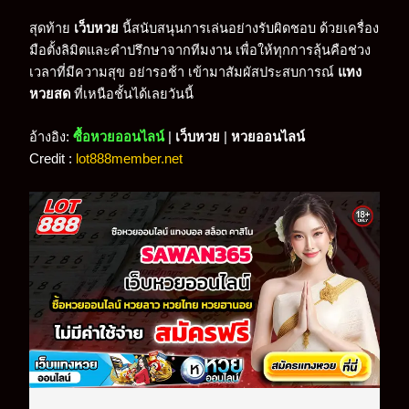
สุดท้าย
เว็บหวย
นี้สนับสนุนการเล่นอย่างรับผิดชอบ ด้วยเครื่อง
มือตั้งลิมิตและคำปรึกษาจากทีมงาน เพื่อให้ทุกการลุ้นคือช่วง
เวลาที่มีความสุข อย่ารอช้า เข้ามาสัมผัสประสบการณ์
แทง
หวยสด
ที่เหนือชั้นได้เลยวันนี้
อ้างอิง:
ซื้อหวยออนไลน์
|
เว็บหวย
|
หวยออนไลน์
Credit :
lot888member.net