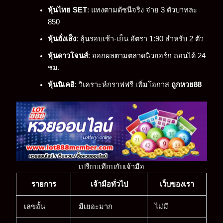
หุ้นไทย SET
: แทงตามดัชนีจริง จ่าย 3 ตัวบาทละ
850
หุ้นฮั่งเส็ง
: ลุ้นรอบเช้า-เย็น อัตรา 1:90 สำหรับ 2 ตัว
หุ้นดาวโจนส์
: ออกผลตามตลาดนิวยอร์ก ถอนได้ 24
ชม.
หุ้นนิเคอิ
: วิเคราะห์กราฟฟรี เพิ่มโอกาส
ถูกหวย88
เปรียบเทียบกับเจ้ามือ
รายการ
เจ้ามือทั่วไป
เว็บของเรา
เลขอั้น
มีเยอะมาก
ไม่มี