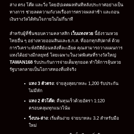
ล่าง ตรง โต๊ด และวิ่ง โดยอัปเดตผลทันทีหลังประกาศอย่างเป็น
ทางการ ช่วยลดความกังวลเรื่องการตรวจผลล่าช้า และถอน
เงินรางวัลได้ทันใจภายในไม่กี่นาที
สำหรับผู้ที่ชื่นชอบความคลาสสิก
เว็บแทงหวย
นี้ยังรวมหวย
ไทยอื่น ๆ อย่างหวยออมสินและธ.ก.ส. ที่ออกทุกสัปดาห์ ด้วย
การวิเคราะห์สถิติย้อนหลังที่ละเอียด คุณสามารถวางแผนการ
แทงได้อย่างมีกลยุทธ์ โดยเฉพาะในงวดพิเศษที่รางวัลใหญ่
TAWAN168
รับประกันการจ่ายเต็มทุกยอด ทำให้การลุ้นหวย
รัฐบาลกลายเป็นโอกาสทองที่แท้จริง
แทง 3 ตัวตรง
: จ่ายสูงสุดบาทละ 1,200 รับประกัน
ไม่มีหัก
แทง 2 ตัวโต๊ด
: คืนทุนเร็วด้วยอัตรา 1:120
ครอบคลุมทุกแนวโน้ม
วิ่งบน-ล่าง
: เริ่มต้นง่าย จ่ายบาทละ 3.2 สำหรับมือ
ใหม่