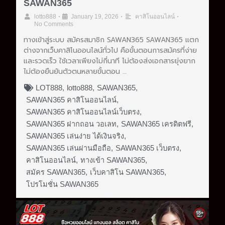
SAWAN365
•
•
•
lotto888
January 19, 2026
คาสิโนออนไลน์
No Comments
ทางเข้าสู่ระบบ สมัครสมาชิก SAWAN365 SAWAN365 แตก
ต่างจากเว็บคาสิโนออนไลน์ทั่วไป คือขั้นตอนการสมัครที่ง่าย
และรวดเร็ว ใช้เวลาเพียงไม่กี่นาที ไม่ต้องส่งเอกสารยุ่งยาก
ไม่ต้องยืนยันตัวตนหลายขั้นตอน …
LOT888
,
lotto888
,
SAWAN365
,
SAWAN365 คาสิโนออนไลน์
,
SAWAN365 คาสิโนออนไลน์เว็บตรง
,
SAWAN365 ฝากถอน วอเลท
,
SAWAN365 เครดิตฟรี
,
SAWAN365 เล่นง่าย ได้เงินจริง
,
SAWAN365 เล่นผ่านมือถือ
,
SAWAN365 เว็บตรง
,
คาสิโนออนไลน์
,
ทางเข้า SAWAN365
,
สมัคร SAWAN365
,
เว็บคาสิโน SAWAN365
,
โปรโมชั่น SAWAN365