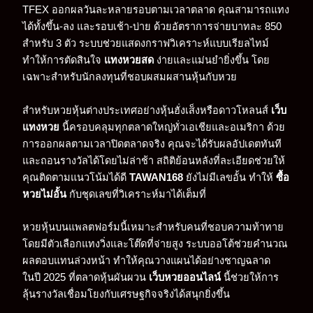
TFEX ออกผลวันละหลายรอบตามเวลาตลาด คุณสามารถแทง
ได้ทั้งขึ้น-ลง และรอบเช้า-บ่าย ด้วยอัตราการจ่ายบาทละ 850
สำหรับ 3 ตัว ระบบช่วยแสดงกราฟวิเคราะห์แบบเรียลไทม์
ทำให้การตัดสินใจ
แทงหวยสด
ง่ายและแม่นยำยิ่งขึ้น โดย
เฉพาะสำหรับนักลงทุนที่ชอบผสมผสานหุ้นกับหวย
สำหรับหวยหุ้นต่างประเทศอย่างหุ้นฮั่งเส็งหรือดาวโหลนส์
เว็บ
แทงหวย
นี้ครอบคลุมทุกตลาดใหญ่ทั่วเอเชียและอเมริกา ด้วย
การออกผลตามเวลาปิดตลาดจริง คุณจะได้รับผลอัปเดตทันที
และถอนรางวัลได้โดยไม่ล่าช้า สถิติย้อนหลังที่ละเอียดช่วยให้
คุณติดตามแนวโน้มได้ดี
TAWAN168
ยังไม่มีเลขอั้น ทำให้
ซื้อ
หวยไม่อั้น
กับชุดเลขที่วิเคราะห์มาได้เต็มที่
หวยหุ้นบนแพลตฟอร์มนี้เหมาะสำหรับคนที่ชอบความท้าทาย
โดยมีตัวเลือกแทงวิ่งและโต๊ดที่จ่ายสูง ระบบออโต้ช่วยคำนวณ
ผลตอบแทนล่วงหน้า ทำให้คุณวางแผนได้อย่างชาญฉลาด
ในปี 2025 ที่ตลาดหุ้นผันผวน
เว็บหวยออนไลน์
นี้ช่วยให้การ
ลุ้นรางวัลเชื่อมโยงกับเศรษฐกิจจริงได้สนุกยิ่งขึ้น