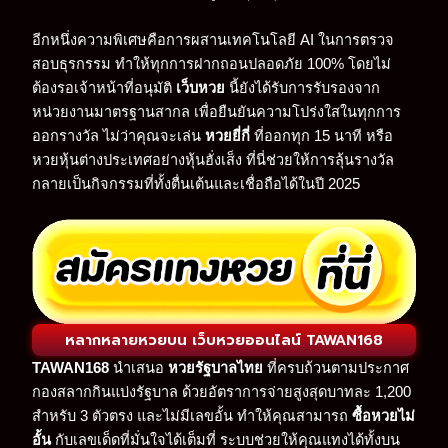
อีกหนึ่งความพิเศษคือการผสานเทคโนโลยี AI ในการตรวจ
สอบธุรกรรม ทำให้ทุกการฝากถอนปลอดภัย 100% โดยไม่
ต้องรอเจ้าหน้าที่อนุมัติ
เว็บหวย
นี้ยังได้รับการรับรองจาก
หน่วยงานมาตรฐานสากล เพื่อยืนยันความโปร่งใสในทุกการ
ออกรางวัล ไม่ว่าคุณจะเล่น
หวยยี่กี่
ที่ออกทุก 15 นาที หรือ
หวยหุ้นต่างประเทศอย่างหุ้นฮั่งเส็ง ที่นี่ช่วยให้การลุ้นรางวัล
กลายเป็นกิจกรรมที่ทั้งตื่นเต้นและเชื่อถือได้ในปี 2025
หลากหลายหวยบน เว็บหวยออนไลน์ TAWAN168
TAWAN168
นำเสนอ
หวยรัฐบาลไทย
ที่ครบถ้วนตามประกาศ
กองสลากกินแบ่งรัฐบาล ด้วยอัตราการจ่ายสูงสุดบาทละ 1,200
สำหรับ 3 ตัวตรง และไม่มีเลขอั้น ทำให้คุณสามารถ
ซื้อหวยไม่
อั้น
กับเลขเด็ดที่มั่นใจได้เต็มที่ ระบบช่วยให้คุณแทงได้ทั้งบน