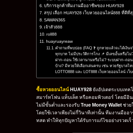
บริการลูกค้าทีมงานมืออาชีพของ HUAY928
สรุป เลือก HUAY928 เว็บหวยออนไลน์888 ที่ดีที่
SAWAN365
เจ้าสัว888
roll88
huayruayreaw
คำถามที่พบบ่อย (FAQ ❓ ถูกหวยแล้วจะได้เงินจริ
ทุกบาท ไม่มีประวัติการโกง 📌 มีเลขอั้นหรือไม่
ฝาก–ถอน ใช้เวลานานหรือไม่? ระบบฝาก–ถอนออโต
บ้าง? มีหวยให้เลือกเล่นครบ เช่น หวยรัฐบาล
LOTTO888 และ LOT888 เว็บหวยออนไลน์ เว็บ
ซื้อหวยออนไลน์
HUAY928
ยังอัปเดตระบบเทคโน
สมาร์ทโฟน แท็บเล็ต หรือคอมพิวเตอร์ โดยมีอินเ
ไม่มีขั้นต่ำและรองรับ
True Money Wallet
ช่วยใ
โดยใช้เวลาเพียงไม่กี่วินาทีเท่านั้น ทีมงานมื
ทสด ทำให้ทุกปัญหาได้รับการแก้ไขอย่างรวดเร็