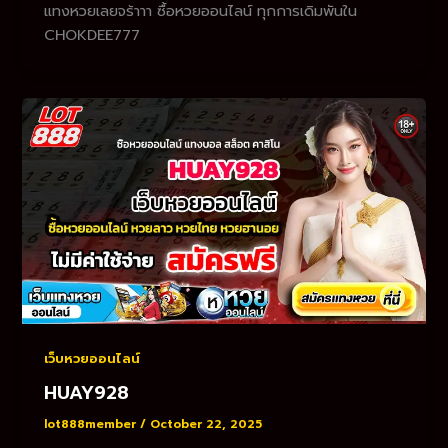
แทงหวยเลยจร้าาา ซื้อหวยออนไลน์ ทุกการเดิมพันใน
CHOKDEE777
เว็บหวยออนไลน์
HUAY928
lot888member
/
October 22, 2025