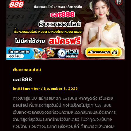
เว็บหวยออนไลน์
cat888
lot888member
/
November 3, 2025
ทางเข้าสู่ระบบ สมัครสมาชิก cat888 หากพูดถึง เว็บหวย
ออนไลน์ ที่มาแรงที่สุดในปีนี้ คงไม่มีใครไม่รู้จัก CAT888
เว็บแทงหวยครบวงจรที่รวมความสะดวกสบายและอัตราการ
จ่ายที่สูงที่สุดในประเทศไทยไว้ในที่เดียว ไม่ว่าคุณจะเป็นคอ
หวยไทย หวยต่างประเทศ หรือหวยยี่กี่ ก็สามารถเข้ามาเดิม