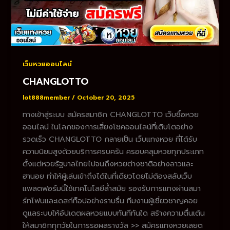
เว็บหวยออนไลน์
CHANGLOTTO
lot888member
/
October 20, 2025
ทางเข้าสู่ระบบ สมัครสมาชิก CHANGLOTTO เว็บซื้อหวย
ออนไลน์ ในโลกของการเสี่ยงโชคออนไลน์ที่เติบโตอย่าง
รวดเร็ว CHANGLOTTO กลายเป็น เว็บแทงหวย ที่ได้รับ
ความนิยมสูงด้วยบริการครบครัน ครอบคลุมหวยทุกประเภท
ตั้งแต่หวยรัฐบาลไทยไปจนถึงหวยต่างชาติอย่างลาวและ
ฮานอย ทำให้ผู้เล่นเข้าถึงได้ในที่เดียวโดยไม่ต้องสลับเว็บ
แพลตฟอร์มนี้ใช้เทคโนโลยีล้ำสมัย รองรับการแทงผ่านสมา
ร์ทโฟนและเดสก์ท็อปอย่างราบรื่น ทีมงานผู้เชี่ยวชาญคอย
ดูแลระบบให้อัปเดตผลหวยแบบทันทีทันใด สร้างความตื่นเต้น
ให้สมาชิกทุกวัยในการรอผลรางวัล >> สมัครแทงหวยเลยต