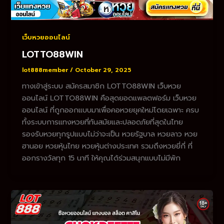
เว็บหวยออนไลน์
LOTTO88WIN
lot888member
/
October 29, 2025
ทางเข้าสู่ระบบ สมัครสมาชิก LOTTO88WIN เว็บหวย
ออนไลน์ LOTTO88WIN คือสุดยอดแพลตฟอร์ม เว็บหวย
ออนไลน์ ที่ถูกออกแบบมาเพื่อคอหวยยุคใหม่โดยเฉพาะ ครบ
ทั้งระบบการแทงหวยที่ทันสมัยและปลอดภัยที่สุดในไทย
รองรับหวยทุกรูปแบบไม่ว่าจะเป็น หวยรัฐบาล หวยลาว หวย
ฮานอย หวยหุ้นไทย หวยหุ้นต่างประเทศ รวมถึงหวยยี่กี่ ที่
ออกรางวัลทุก 15 นาที ให้คุณได้ร่วมสนุกแบบไม่มีพัก