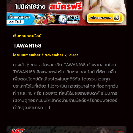
เว็บหวยออนไลน์
TAWAN168
lot888member
/
November 7, 2025
ทางเข้าสู่ระบบ สมัครสมาชิก TAWAN168 เว็บหวยออนไลน์
TAWAN168 คือแพลตฟอร์ม เว็บหวยออนไลน์ ที่พัฒนาขึ้น
เพื่อตอบโจทย์นักเสี่ยงโชคในยุคดิจิทัล โดยรวมหวยทุก
ประเภทไว้ในที่เดียว ไม่ว่าจะเป็น หวยรัฐบาลไทย ที่ออกทุกวัน
ที่ 1 และ 16 หรือ หวยลาว ที่ลุ้นได้บ่อยรายสัปดาห์ ระบบการ
ใช้งานถูกออกแบบให้เข้าถึงง่ายผ่านมือถือหรือคอมพิวเตอร์
ทำให้คุณสามารถ […]