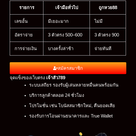
รายการ
เจ้ามือทั่วไป
ถูกหวย88
เลขอั้น
มีเยอะมาก
ไม่มี
อัตราจ่าย
3 ตัวตรง 500–600
3 ตัวตรง 900
การจ่ายเงิน
บางครั้งล่าช้า
จ่ายทันที
สมัครสมาชิก
จุดแข็งของเว็บตรง
เจ้าสัว789
ระบบเสถียร รองรับผู้เล่นหลายหมื่นคนพร้อมกัน
บริการลูกค้าตลอด 24 ชั่วโมง
โปรโมชั่น เช่น โบนัสสมาชิกใหม่, คืนยอดเสีย
รองรับการโอนผ่านธนาคารและ True Wallet