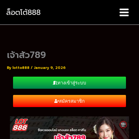
Skip
ล็อตโต้888
to
content
เจ้าสัว789
By
lotto888
/
January 9, 2026
ทางเข้าสู่ระบบ
สมัครสมาชิก