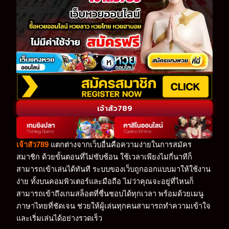
เจ้าสัว789
เจ้าสัว789
แตกต่างจากเว็บอื่นคือความง่ายในการสมัคร
สมาชิก ด้วยขั้นตอนที่ไม่ซับซ้อน ใช้เวลาเพียงไม่กี่นาทีก็
สามารถเข้าเล่นได้ทันที ระบบของเว็บถูกออกแบบมาให้ใช้งาน
ง่าย ทั้งบนคอมพิวเตอร์และมือถือ ไม่ว่าคุณจะอยู่ที่ไหนก็
สามารถเข้าถึงเกมสล็อตที่ชื่นชอบได้ทุกเวลา พร้อมด้วยเมนู
ภาษาไทยที่ชัดเจน ช่วยให้ผู้เล่นทุกคนสามารถทำความเข้าใจ
และเริ่มเล่นได้อย่างรวดเร็ว