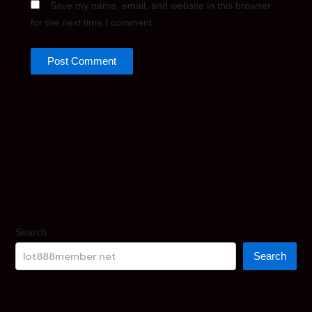
Save my name, email, and website in this browser
for the next time I comment.
Search
Search