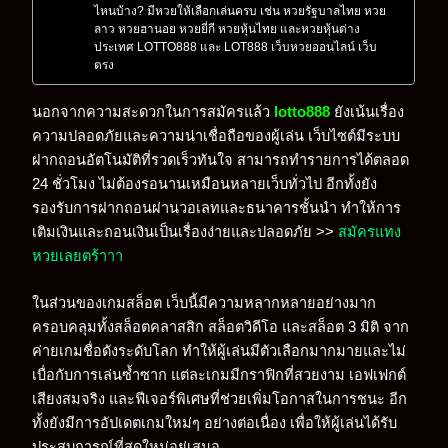
ไหนบ้าง? มีหวยให้เลือกเล่นครบ เช่น หวยรัฐบาลไทย หวย
ลาว หวยฮานอย หวยยี่กี หวยหุ้นไทย และหวยหุ้นต่าง
ประเทศ LOTTO888 และ LOT888 เว็บหวยออนไลน์ เว็บ
ตรง
นอกจากความสะดวกในการสมัครแล้ว
lotto888
ยังเน้นเรื่อง
ความปลอดภัยและความน่าเชื่อถือของผู้เล่น เว็บไซต์มีระบบ
ฝากถอนอัตโนมัติที่รวดเร็วทันใจ สามารถทำรายการได้ตลอด
24 ชั่วโมง ไม่ต้องรอนานเหมือนหลายเว็บทั่วไป อีกทั้งยัง
รองรับการฝากถอนผ่านวอเลทและธนาคารชั้นนำ ทำให้การ
เติมเงินและถอนเงินเป็นเรื่องง่ายและปลอดภัย
>>
สมัครแทง
หวยเลยตร้าาา
ในส่วนของเกมสล็อต เว็บนี้มีความหลากหลายอย่างมาก
ครอบคลุมทั้งสล็อตคลาสสิก สล็อตวิดีโอ และสล็อต 3 มิติ จาก
ค่ายเกมชื่อดังระดับโลก ทำให้ผู้เล่นมีตัวเลือกมากมายและไม่
เบื่อกับการเล่นซ้ำซาก แต่ละเกมมีกราฟิกที่สวยงาม เอฟเฟกต์
เสียงสมจริง และฟีเจอร์พิเศษที่ช่วยเพิ่มโอกาสในการชนะ อีก
ทั้งยังมีการอัปเดตเกมใหม่ๆ อย่างต่อเนื่อง เพื่อให้ผู้เล่นได้รับ
ประสบการณ์ที่สดใหม่อยู่เสมอ