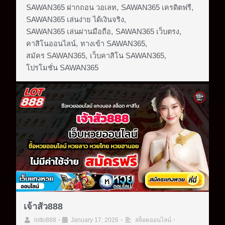
SAWAN365 ฝากถอน วอเลท
,
SAWAN365 เครดิตฟรี
,
SAWAN365 เล่นง่าย ได้เงินจริง
,
SAWAN365 เล่นผ่านมือถือ
,
SAWAN365 เว็บตรง
,
คาสิโนออนไลน์
,
ทางเข้า SAWAN365
,
สมัคร SAWAN365
,
เว็บคาสิโน SAWAN365
,
โปรโมชั่น SAWAN365
เจ้าสัว888
•
•
•
lotto888
January 17, 2026
สล็อตออนไลน์