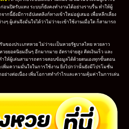
อนปิดรับแทง ระบบก็ยังคงทำงานได้อย่างราบรื่น ทำให้ผู้
ี้ยังมีการอัปเดตลิงก์ทางเข้าใหม่อยู่เสมอ เพื่อหลีกเลี่ยง
 ผู้เล่นจึงมั่นใจได้ว่าไม่ว่าจะเข้าใช้งานเมื่อใด ก็สามารถ
บครันของประเภทหวย ไม่ว่าจะเป็นหวยรัฐบาลไทย หวยลาว
ยยอดนิยมอื่นๆ อีกมากมาย อัตราจ่ายสูง คิดเงินเร็ว และ
ทำให้ผู้เล่นสามารถตรวจสอบข้อมูลได้ด้วยตนเองทุกขั้นตอน
มความมั่นใจในการใช้งาน ยิ่งไปกว่านั้นยังมีโปรโมชั่น
อย่างต่อเนื่อง เพิ่มโอกาสทำกำไรและความคุ้มค่าในการเล่น