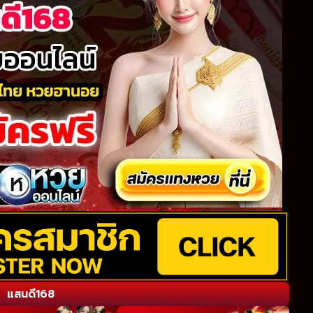
แสนดี168