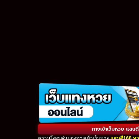
ทางเข้าเว็บหวย แสนดี
ความโดดเด่นของทางเข้าเว็บหวย
แสนดี168 ทา