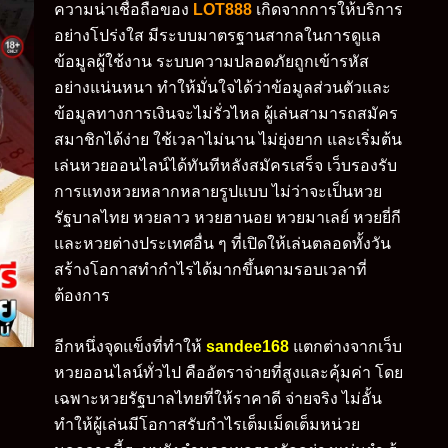
ความน่าเชื่อถือของ
LOT888
เกิดจากการให้บริการ
อย่างโปร่งใส มีระบบมาตรฐานสากลในการดูแล
ข้อมูลผู้ใช้งาน ระบบความปลอดภัยถูกเข้ารหัส
อย่างแน่นหนา ทำให้มั่นใจได้ว่าข้อมูลส่วนตัวและ
ข้อมูลทางการเงินจะไม่รั่วไหล ผู้เล่นสามารถสมัคร
สมาชิกได้ง่าย ใช้เวลาไม่นาน ไม่ยุ่งยาก และเริ่มต้น
เล่นหวยออนไลน์ได้ทันทีหลังสมัครเสร็จ เว็บรองรับ
การแทงหวยหลากหลายรูปแบบ ไม่ว่าจะเป็นหวย
รัฐบาลไทย หวยลาว หวยฮานอย หวยมาเลย์ หวยยี่กี
และหวยต่างประเทศอื่น ๆ ที่เปิดให้เล่นตลอดทั้งวัน
สร้างโอกาสทำกำไรได้มากขึ้นตามรอบเวลาที่
ต้องการ
อีกหนึ่งจุดแข็งที่ทำให้
sandee168
แตกต่างจากเว็บ
หวยออนไลน์ทั่วไป คืออัตราจ่ายที่สูงและคุ้มค่า โดย
เฉพาะหวยรัฐบาลไทยที่ให้ราคาดี จ่ายจริง ไม่อั้น
ทำให้ผู้เล่นมีโอกาสรับกำไรเต็มเม็ดเต็มหน่วย