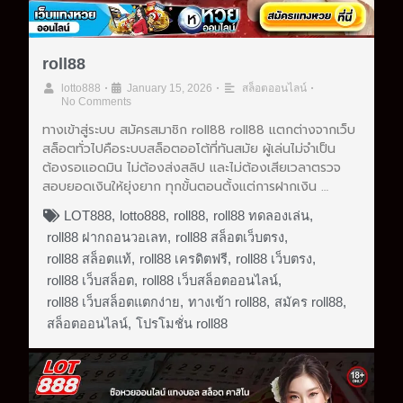
roll88
•
•
•
lotto888
January 15, 2026
สล็อตออนไลน์
No Comments
ทางเข้าสู่ระบบ สมัครสมาชิก roll88 roll88 แตกต่างจากเว็บ
สล็อตทั่วไปคือระบบสล็อตออโต้ที่ทันสมัย ผู้เล่นไม่จำเป็น
ต้องรอแอดมิน ไม่ต้องส่งสลิป และไม่ต้องเสียเวลาตรวจ
สอบยอดเงินให้ยุ่งยาก ทุกขั้นตอนตั้งแต่การฝากเงิน …
LOT888
,
lotto888
,
roll88
,
roll88 ทดลองเล่น
,
roll88 ฝากถอนวอเลท
,
roll88 สล็อตเว็บตรง
,
roll88 สล็อตแท้
,
roll88 เครดิตฟรี
,
roll88 เว็บตรง
,
roll88 เว็บสล็อต
,
roll88 เว็บสล็อตออนไลน์
,
roll88 เว็บสล็อตแตกง่าย
,
ทางเข้า roll88
,
สมัคร roll88
,
สล็อตออนไลน์
,
โปรโมชั่น roll88