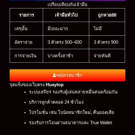
เปรียบเทียบกับเจ้ามือ
รายการ
เจ้ามือทั่วไป
ถูกหวย88
เลขอั้น
มีเยอะมาก
ไม่มี
อัตราจ่าย
3 ตัวตรง 500–600
3 ตัวตรง 900
การจ่ายเงิน
บางครั้งล่าช้า
จ่ายทันที
สมัครสมาชิก
จุดแข็งของเว็บตรง
Huaytop
ระบบเสถียร รองรับผู้เล่นหลายหมื่นคนพร้อมกัน
บริการลูกค้าตลอด 24 ชั่วโมง
โปรโมชั่น เช่น โบนัสสมาชิกใหม่, คืนยอดเสีย
รองรับการโอนผ่านธนาคารและ True Wallet