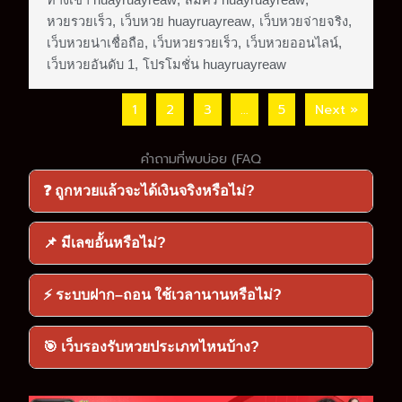
หวยรวยเร็ว
,
เว็บหวย huayruayreaw
,
เว็บหวยจ่ายจริง
,
เว็บหวยน่าเชื่อถือ
,
เว็บหวยรวยเร็ว
,
เว็บหวยออนไลน์
,
เว็บหวยอันดับ 1
,
โปรโมชั่น huayruayreaw
1
2
3
…
5
Next »
คำถามที่พบบ่อย (FAQ
❓ ถูกหวยแล้วจะได้เงินจริงหรือไม่?
📌 มีเลขอั้นหรือไม่?
⚡ ระบบฝาก–ถอน ใช้เวลานานหรือไม่?
🎯 เว็บรองรับหวยประเภทไหนบ้าง?