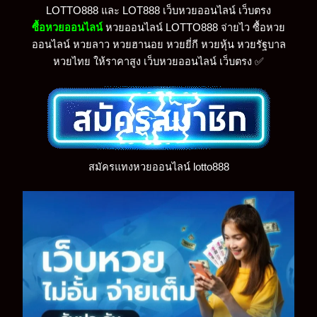
LOTTO888 และ LOT888 เว็บหวยออนไลน์ เว็บตรง
ซื้อหวยออนไลน์
หวยออนไลน์
LOTTO888
จ่ายไว
ซื้อหวย
ออนไลน์
หวยลาว หวยฮานอย หวยยี่กี หวยหุ้น หวยรัฐบาล
หวยไทย ให้ราคาสูง
เว็บหวยออนไลน์ เว็บตรง
✅
สมัครแทงหวยออนไลน์ lotto888