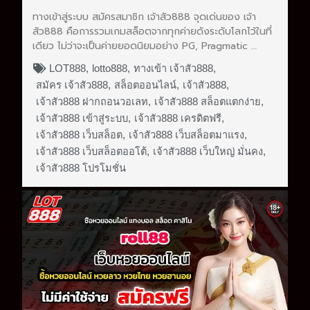
ทางเข้าสู่ระบบ สมัครสมาชิก เจ้าสัว888 จุดเด่นของ เจ้า
สัว888 คือการรวมเกมสล็อตจากทุกค่ายดังระดับโลกไว้ในที่
เดียว ไม่ว่าจะเป็นค่ายยอดนิยมอย่าง PG, Pragmatic …
LOT888
,
lotto888
,
ทางเข้า เจ้าสัว888
,
สมัคร เจ้าสัว888
,
สล็อตออนไลน์
,
เจ้าสัว888
,
เจ้าสัว888 ฝากถอนวอเลท
,
เจ้าสัว888 สล็อตแตกง่าย
,
เจ้าสัว888 เข้าสู่ระบบ
,
เจ้าสัว888 เครดิตฟรี
,
เจ้าสัว888 เว็บสล็อต
,
เจ้าสัว888 เว็บสล็อตมาแรง
,
เจ้าสัว888 เว็บสล็อตออโต้
,
เจ้าสัว888 เว็บใหญ่ มั่นคง
,
เจ้าสัว888 โปรโมชั่น