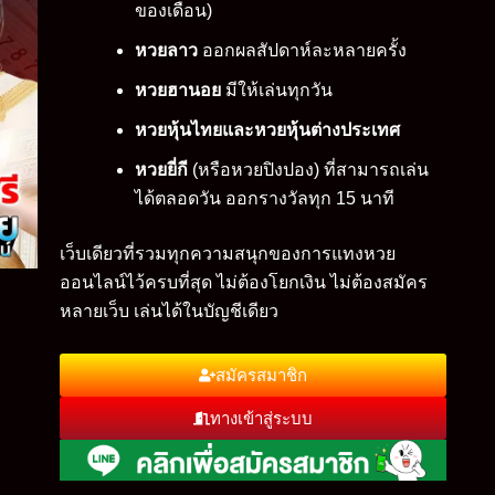
ของเดือน)
หวยลาว
ออกผลสัปดาห์ละหลายครั้ง
หวยฮานอย
มีให้เล่นทุกวัน
หวยหุ้นไทยและหวยหุ้นต่างประเทศ
หวยยี่กี
(หรือหวยปิงปอง) ที่สามารถเล่น
ได้ตลอดวัน ออกรางวัลทุก 15 นาที
เว็บเดียวที่รวมทุกความสนุกของการแทงหวย
ออนไลน์ไว้ครบที่สุด ไม่ต้องโยกเงิน ไม่ต้องสมัคร
หลายเว็บ เล่นได้ในบัญชีเดียว
สมัครสมาชิก
ทางเข้าสู่ระบบ