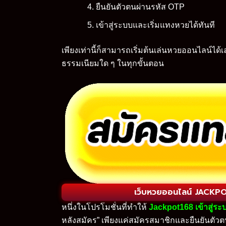
ยืนยันตัวตนผ่านรหัส OTP
เข้าสู่ระบบและเริ่มแทงหวยได้ทันที
เพียงเท่านี้ก็สามารถเริ่มต้นเล่นหวยออนไลน์ได้เล
ธรรมเนียมใด ๆ ในทุกขั้นตอน
เว็บหวยออนไลน์ JACKPOT
หนึ่งในโปรโมชั่นที่ทำให้
Jackpot168 เข้าสู่ระ
หลังสมัคร” เพียงแค่สมัครสมาชิกและยืนยันตัวตน