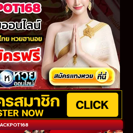
JACKPOT168