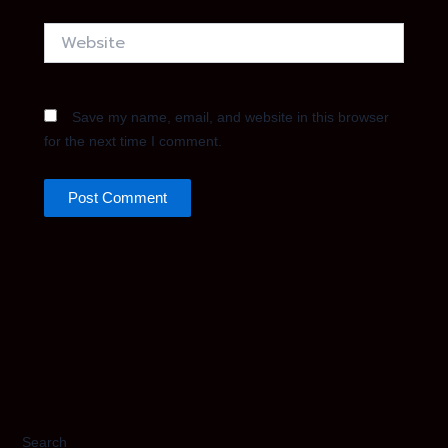
Website
Save my name, email, and website in this browser
for the next time I comment.
Search