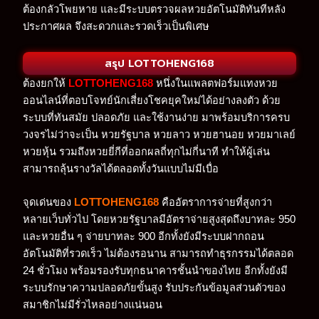
ต้องกลัวโพยหาย และมีระบบตรวจผลหวยอัตโนมัติทันทีหลัง
ประกาศผล จึงสะดวกและรวดเร็วเป็นพิเศษ
สรุป LOTTOHENG168
ต้องยกให้
LOTTOHENG168
หนึ่งในแพลตฟอร์มแทงหวย
ออนไลน์ที่ตอบโจทย์นักเสี่ยงโชคยุคใหม่ได้อย่างลงตัว ด้วย
ระบบที่ทันสมัย ปลอดภัย และใช้งานง่าย มาพร้อมบริการครบ
วงจรไม่ว่าจะเป็น หวยรัฐบาล หวยลาว หวยฮานอย หวยมาเลย์
หวยหุ้น รวมถึงหวยยี่กีที่ออกผลถี่ทุกไม่กี่นาที ทำให้ผู้เล่น
สามารถลุ้นรางวัลได้ตลอดทั้งวันแบบไม่มีเบื่อ
จุดเด่นของ
LOTTOHENG168
คืออัตราการจ่ายที่สูงกว่า
หลายเว็บทั่วไป โดยหวยรัฐบาลมีอัตราจ่ายสูงสุดถึงบาทละ 950
และหวยอื่น ๆ จ่ายบาทละ 900 อีกทั้งยังมีระบบฝากถอน
อัตโนมัติที่รวดเร็ว ไม่ต้องรอนาน สามารถทำธุรกรรมได้ตลอด
24 ชั่วโมง พร้อมรองรับทุกธนาคารชั้นนำของไทย อีกทั้งยังมี
ระบบรักษาความปลอดภัยขั้นสูง รับประกันข้อมูลส่วนตัวของ
สมาชิกไม่มีรั่วไหลอย่างแน่นอน