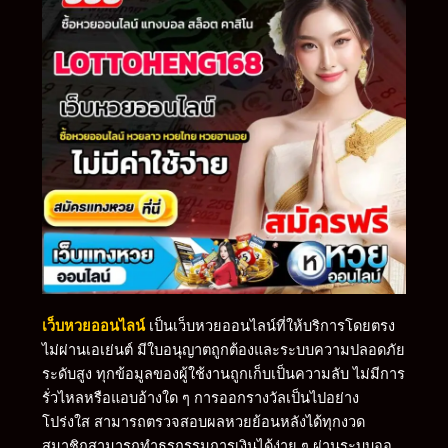
เว็บหวยออนไลน์
เป็นเว็บหวยออนไลน์ที่ให้บริการโดยตรง
ไม่ผ่านเอเย่นต์ มีใบอนุญาตถูกต้องและระบบความปลอดภัย
ระดับสูง ทุกข้อมูลของผู้ใช้งานถูกเก็บเป็นความลับ ไม่มีการ
รั่วไหลหรือแอบอ้างใด ๆ การออกรางวัลเป็นไปอย่าง
โปร่งใส สามารถตรวจสอบผลหวยย้อนหลังได้ทุกงวด
สมาชิกสามารถทำธุรกรรมการเงินได้ง่าย ๆ ผ่านระบบออ