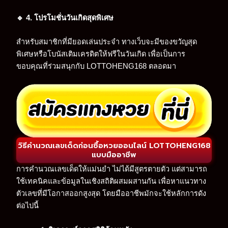
🔹 4. โปรโมชั่นวันเกิดสุดพิเศษ
สำหรับสมาชิกที่มียอดเล่นประจำ ทางเว็บจะมีของขวัญสุด
พิเศษหรือโบนัสเติมเครดิตให้ฟรีในวันเกิด เพื่อเป็นการ
ขอบคุณที่ร่วมสนุกกับ LOTTOHENG168 ตลอดมา
วิธีคำนวณเลขเด็ดก่อนซื้อหวยออนไลน์ LOTTOHENG168
แบบมืออาชีพ
การคำนวณเลขเด็ดให้แม่นยำ ไม่ได้มีสูตรตายตัว แต่สามารถ
ใช้เทคนิคและข้อมูลในเชิงสถิติผสมผสานกัน เพื่อหาแนวทาง
ตัวเลขที่มีโอกาสออกสูงสุด โดยมืออาชีพมักจะใช้หลักการดัง
ต่อไปนี้