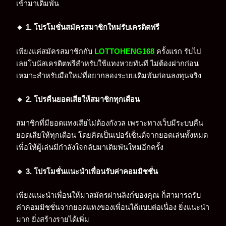
เข้ามาเดิมพัน
🔹 1. โปรโมชั่นสมัครสมาชิกใหม่รับเครดิตฟรี
เพียงแค่สมัครสมาชิกกับ
LOTTOHENG168
ครั้งแรก รับไป
เลยโบนัสเครดิตฟรีสำหรับใช้แทงหวยทันที ไม่ต้องฝากก่อน
เหมาะสำหรับมือใหม่ที่อยากลองระบบเดิมพันก่อนลงทุนจริง
🔹 2. โปรคืนยอดเสียให้สมาชิกทุกเดือน
สมาชิกที่มียอดแทงเสียไม่ต้องกังวล เพราะทางเว็บมีระบบคืน
ยอดเสียให้ทุกเดือน โดยคิดเป็นเปอร์เซ็นต์จากยอดเล่นทั้งหมด
เพื่อให้ผู้เล่นมีกำลังใจกลับมาเดิมพันใหม่อีกครั้ง
🔹 3. โปรโมชั่นแนะนำเพื่อนรับค่าคอมมิชชั่น
เพียงแนะนำเพื่อนให้มาสมัครผ่านลิงก์ของคุณ ก็สามารถรับ
ค่าคอมมิชชั่นจากยอดแทงของเพื่อนได้แบบต่อเนื่อง ยิ่งแนะนำ
มาก ยิ่งสร้างรายได้เพิ่ม