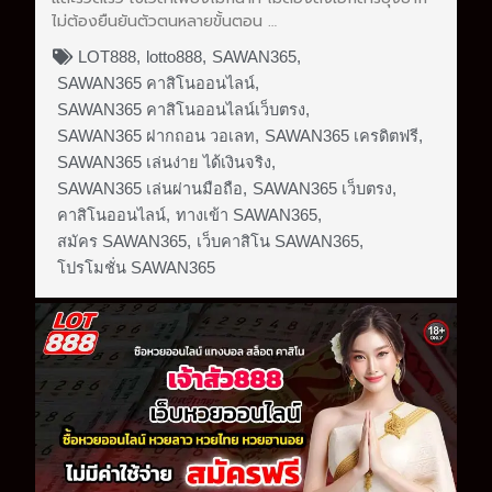
ไม่ต้องยืนยันตัวตนหลายขั้นตอน …
LOT888
,
lotto888
,
SAWAN365
,
SAWAN365 คาสิโนออนไลน์
,
SAWAN365 คาสิโนออนไลน์เว็บตรง
,
SAWAN365 ฝากถอน วอเลท
,
SAWAN365 เครดิตฟรี
,
SAWAN365 เล่นง่าย ได้เงินจริง
,
SAWAN365 เล่นผ่านมือถือ
,
SAWAN365 เว็บตรง
,
คาสิโนออนไลน์
,
ทางเข้า SAWAN365
,
สมัคร SAWAN365
,
เว็บคาสิโน SAWAN365
,
โปรโมชั่น SAWAN365