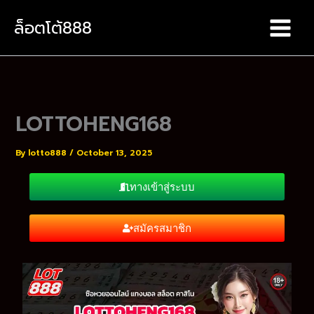
Skip
ล็อตโต้888
to
content
LOTTOHENG168
By
lotto888
/
October 13, 2025
ทางเข้าสู่ระบบ
สมัครสมาชิก