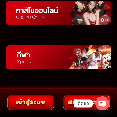
1
ติดต่อ
Open
chaty