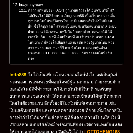
huayruayreaw
คำถามที่พบบ่อย (FAQ ❓ ถูกหวยแล้วจะได้เงินจริงหรือไม่?
ได้เงินจริง 100% เพราะเว็บถูกหวย88 เป็นเว็บตรง จ่ายเต็ม
ทุกบาท ไม่มีประวัติการโกง 📌 มีเลขอั้นหรือไม่? ไม่มีเลข
อั้น! ซื้อได้ทุกเลข ไม่ว่าจะเป็นเลขดังหรือเลขหายาก ⚡ ระบบ
ฝาก–ถอน ใช้เวลานานหรือไม่? ระบบฝาก–ถอนออโต้ ใช้
เวลาไม่เกิน 1 นาที เงินเข้าทันที 🎯 เว็บรองรับหวยประเภท
ไหนบ้าง? มีหวยให้เลือกเล่นครบ เช่น หวยรัฐบาลไทย หวย
ลาว หวยฮานอย หวยยี่กี หวยหุ้นไทย และหวยหุ้นต่าง
ประเทศ LOTTO888 และ LOT888 เว็บหวยออนไลน์ เว็บ
ตรง
lotto888
ไม่ได้เป็นเพียงเว็บหวยออนไลน์ทั่วไป แต่เป็นศูนย์
รวมของการแทงหวยที่ตอบโจทย์ผู้เล่นทุกกลุ่ม ด้วยระบบฝาก
ถอนอัตโนมัติที่ทำรายการได้ภายในไม่กี่วินาที รองรับทุก
ธนาคารและวอเลท ทำให้คุณสามารถเข้าเล่นได้ทุกที่ทุกเวลา
โดยไม่ต้องรอนาน อีกทั้งยังมีโปรโมชั่นพิเศษมากมาย เช่น
โบนัสคืนยอดเสีย และส่วนลดค่าแทงหวย ที่ช่วยเพิ่มโอกาสใน
การทำกำไรได้มากขึ้น สำหรับผู้ที่ชื่นชอบความโปร่งใส เว็บนี้
เปิดผลหวยแบบเรียลไทม์ พร้อมบันทึกประวัติการแทงย้อนหลัง
ให้ตรวจสอบได้ตลอดเวลา จึงมั่นใจได้ว่า
LOTTOHENG168