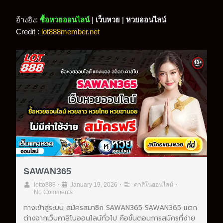
อ้างอิง:
ซื้อหวยออนไลน์
|
เว็บหวย
|
หวยออนไลน์
Credit :
lot888member.net
SAWAN365
•
•
•
lotto888
January 19, 2026
คาสิโนออนไลน์
No Comments
ทางเข้าสู่ระบบ สมัครสมาชิก SAWAN365 SAWAN365 แตก
ต่างจากเว็บคาสิโนออนไลน์ทั่วไป คือขั้นตอนการสมัครที่ง่าย