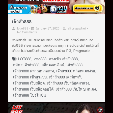
เจ้าสัว888
•
•
•
lotto888
January 17, 2026
สล็อตออนไลน์
No Comments
ทางเข้าสู่ระบบ สมัครสมาชิก เจ้าสัว888 จุดเด่นของ เจ้า
สัว888 คือการรวมเกมสล็อตจากทุกค่ายดังระดับโลกไว้ในที่
เดียว ไม่ว่าจะเป็นค่ายยอดนิยมอย่าง PG, Pragmatic …
LOT888
,
lotto888
,
ทางเข้า เจ้าสัว888
,
สมัคร เจ้าสัว888
,
สล็อตออนไลน์
,
เจ้าสัว888
,
เจ้าสัว888 ฝากถอนวอเลท
,
เจ้าสัว888 สล็อตแตกง่าย
,
เจ้าสัว888 เข้าสู่ระบบ
,
เจ้าสัว888 เครดิตฟรี
,
เจ้าสัว888 เว็บสล็อต
,
เจ้าสัว888 เว็บสล็อตมาแรง
,
เจ้าสัว888 เว็บสล็อตออโต้
,
เจ้าสัว888 เว็บใหญ่ มั่นคง
,
เจ้าสัว888 โปรโมชั่น