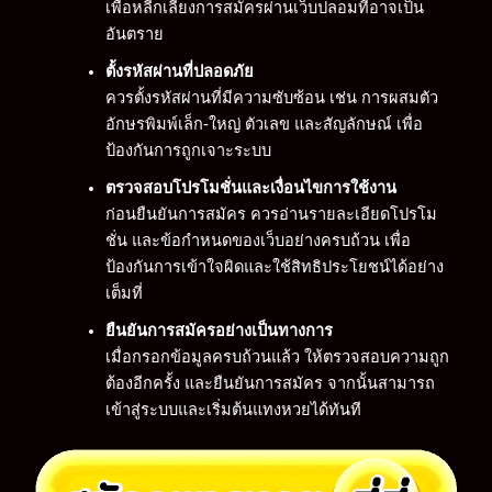
เพื่อหลีกเลี่ยงการสมัครผ่านเว็บปลอมที่อาจเป็น
อันตราย
ตั้งรหัสผ่านที่ปลอดภัย
ควรตั้งรหัสผ่านที่มีความซับซ้อน เช่น การผสมตัว
อักษรพิมพ์เล็ก-ใหญ่ ตัวเลข และสัญลักษณ์ เพื่อ
ป้องกันการถูกเจาะระบบ
ตรวจสอบโปรโมชั่นและเงื่อนไขการใช้งาน
ก่อนยืนยันการสมัคร ควรอ่านรายละเอียดโปรโม
ชั่น และข้อกำหนดของเว็บอย่างครบถ้วน เพื่อ
ป้องกันการเข้าใจผิดและใช้สิทธิประโยชน์ได้อย่าง
เต็มที่
ยืนยันการสมัครอย่างเป็นทางการ
เมื่อกรอกข้อมูลครบถ้วนแล้ว ให้ตรวจสอบความถูก
ต้องอีกครั้ง และยืนยันการสมัคร จากนั้นสามารถ
เข้าสู่ระบบและเริ่มต้นแทงหวยได้ทันที