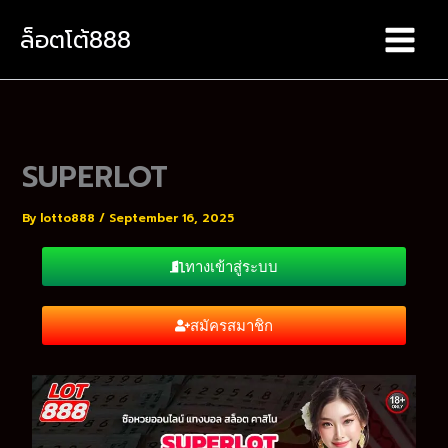
Skip
ล็อตโต้888
to
content
SUPERLOT
By
lotto888
/
September 16, 2025
ทางเข้าสู่ระบบ
สมัครสมาชิก