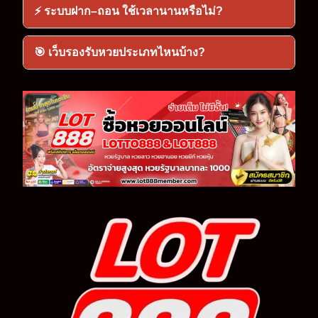
⚡ ระบบฝาก–ถอน ใช้เวลานานหรือไม่?
🎯 เว็บรองรับหวยประเภทไหนบ้าง?