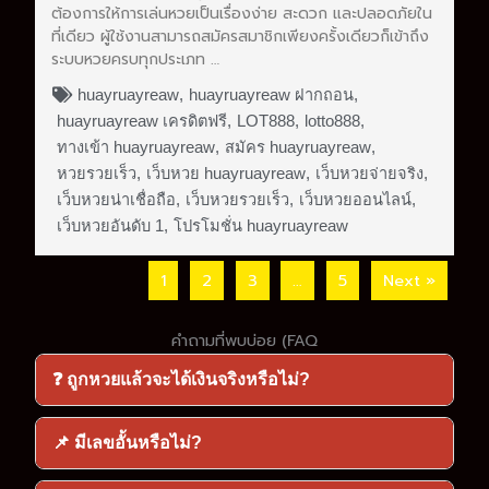
ต้องการให้การเล่นหวยเป็นเรื่องง่าย สะดวก และปลอดภัยใน
ที่เดียว ผู้ใช้งานสามารถสมัครสมาชิกเพียงครั้งเดียวก็เข้าถึง
ระบบหวยครบทุกประเภท …
huayruayreaw
,
huayruayreaw ฝากถอน
,
huayruayreaw เครดิตฟรี
,
LOT888
,
lotto888
,
ทางเข้า huayruayreaw
,
สมัคร huayruayreaw
,
หวยรวยเร็ว
,
เว็บหวย huayruayreaw
,
เว็บหวยจ่ายจริง
,
เว็บหวยน่าเชื่อถือ
,
เว็บหวยรวยเร็ว
,
เว็บหวยออนไลน์
,
เว็บหวยอันดับ 1
,
โปรโมชั่น huayruayreaw
1
2
3
…
5
Next »
คำถามที่พบบ่อย (FAQ
❓ ถูกหวยแล้วจะได้เงินจริงหรือไม่?
📌 มีเลขอั้นหรือไม่?