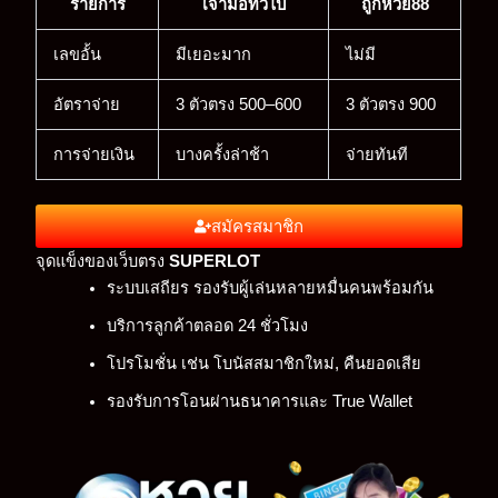
รายการ
เจ้ามือทั่วไป
ถูกหวย88
เลขอั้น
มีเยอะมาก
ไม่มี
อัตราจ่าย
3 ตัวตรง 500–600
3 ตัวตรง 900
การจ่ายเงิน
บางครั้งล่าช้า
จ่ายทันที
สมัครสมาชิก
จุดแข็งของเว็บตรง
SUPERLOT
ระบบเสถียร รองรับผู้เล่นหลายหมื่นคนพร้อมกัน
บริการลูกค้าตลอด 24 ชั่วโมง
โปรโมชั่น เช่น โบนัสสมาชิกใหม่, คืนยอดเสีย
รองรับการโอนผ่านธนาคารและ True Wallet