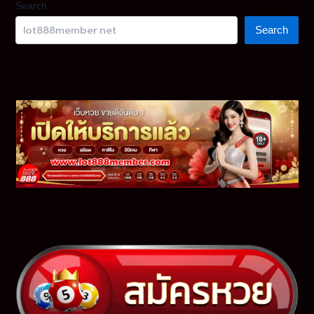
Search
Search