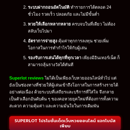
ระบบฝากถอนอัตโนมัติ
ทำรายการได้ตลอด 24
ชั่วโมง รวดเร็ว ปลอดภัย และไม่มีขั้นต่ำ
หวยให้เลือกหลากหลาย
ครบจบในที่เดียว ไม่ต้อง
สลับเว็บไปมา
อัตราการจ่ายสูง
คุ้มค่าทุกการลงทุน ช่วยเพิ่ม
โอกาสในการทำกำไรให้กับผู้เล่น
รองรับการเล่นได้ทุกที่ทุกเวลา
เพียงมีอินเทอร์เน็ต ก็
สามารถลุ้นรางวัลได้ทันที
Superlot reviews
ไม่ได้เป็นเพียงเว็บหวยออนไลน์ทั่วไป แต่
ยังเป็นช่องทางที่ช่วยให้ผู้เล่นเข้าถึงโอกาสในการสร้างรายได้
อย่างต่อเนื่อง ด้วยระบบที่เสถียรและบริการที่ใส่ใจ จึงกลาย
เป็นตัวเลือกอันดับต้น ๆ ของคอหวยยุคใหม่ที่ต้องการทั้งความ
สะดวก ความคุ้มค่า และความมั่นใจในการเดิมพัน
SUPERLOT โปรโมชั่นเด็ดเว็บหวยออนไลน์ แจกโบนัส
เพียบ