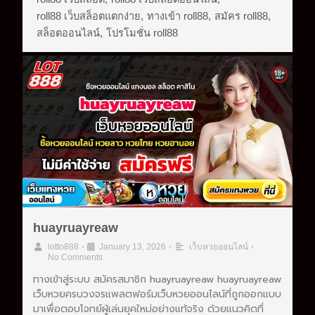
roll88 เว็บสล็อตแตกง่าย
,
ทางเข้า roll88
,
สมัคร roll88
,
สล็อตออนไลน์
,
โปรโมชั่น roll88
huayruayreaw
•
•
•
lotto888
January 13, 2026
เว็บหวยออนไลน์
No Comments
ทางเข้าสู่ระบบ สมัครสมาชิก huayruayreaw huayruayreaw
เว็บหวยครบวงจรแพลตฟอร์มเว็บหวยออนไลน์ที่ถูกออกแบบ
มาเพื่อตอบโจทย์ผู้เล่นยุคใหม่อย่างแท้จริง ด้วยแนวคิดที่