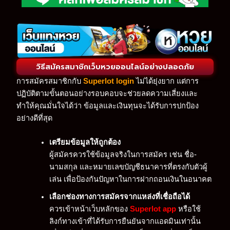
วิธีสมัครสมาชิกเว็บหวยออนไลน์อย่างปลอดภัย
การสมัครสมาชิกกับ
Superlot login
ไม่ได้ยุ่งยาก แต่การ
ปฏิบัติตามขั้นตอนอย่างรอบคอบจะช่วยลดความเสี่ยงและ
ทำให้คุณมั่นใจได้ว่า ข้อมูลและเงินทุนจะได้รับการปกป้อง
อย่างดีที่สุด
เตรียมข้อมูลให้ถูกต้อง
ผู้สมัครควรใช้ข้อมูลจริงในการสมัคร เช่น ชื่อ-
นามสกุล และหมายเลขบัญชีธนาคารที่ตรงกับตัวผู้
เล่น เพื่อป้องกันปัญหาในการฝากถอนเงินในอนาคต
เลือกช่องทางการสมัครจากแหล่งที่เชื่อถือได้
ควรเข้าหน้าเว็บหลักของ
Superlot app
หรือใช้
ลิงก์ทางเข้าที่ได้รับการยืนยันจากแอดมินเท่านั้น