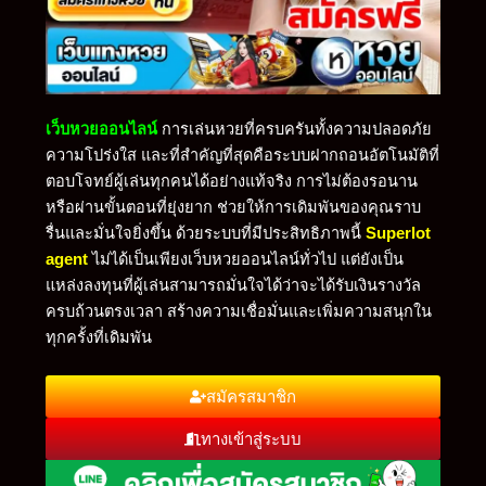
เว็บหวยออนไลน์
การเล่นหวยที่ครบครันทั้งความปลอดภัย
ความโปร่งใส และที่สำคัญที่สุดคือระบบฝากถอนอัตโนมัติที่
ตอบโจทย์ผู้เล่นทุกคนได้อย่างแท้จริง การไม่ต้องรอนาน
หรือผ่านขั้นตอนที่ยุ่งยาก ช่วยให้การเดิมพันของคุณราบ
รื่นและมั่นใจยิ่งขึ้น ด้วยระบบที่มีประสิทธิภาพนี้
Superlot
agent
ไม่ได้เป็นเพียงเว็บหวยออนไลน์ทั่วไป แต่ยังเป็น
แหล่งลงทุนที่ผู้เล่นสามารถมั่นใจได้ว่าจะได้รับเงินรางวัล
ครบถ้วนตรงเวลา สร้างความเชื่อมั่นและเพิ่มความสนุกใน
ทุกครั้งที่เดิมพัน
สมัครสมาชิก
ทางเข้าสู่ระบบ