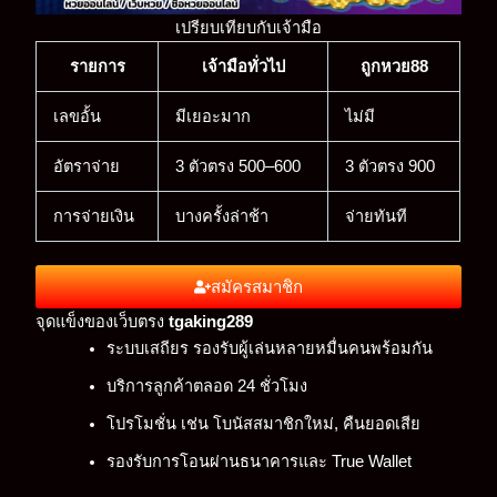
เปรียบเทียบกับเจ้ามือ
รายการ
เจ้ามือทั่วไป
ถูกหวย88
เลขอั้น
มีเยอะมาก
ไม่มี
อัตราจ่าย
3 ตัวตรง 500–600
3 ตัวตรง 900
การจ่ายเงิน
บางครั้งล่าช้า
จ่ายทันที
สมัครสมาชิก
จุดแข็งของเว็บตรง
tgaking289
ระบบเสถียร รองรับผู้เล่นหลายหมื่นคนพร้อมกัน
บริการลูกค้าตลอด 24 ชั่วโมง
โปรโมชั่น เช่น โบนัสสมาชิกใหม่, คืนยอดเสีย
รองรับการโอนผ่านธนาคารและ True Wallet