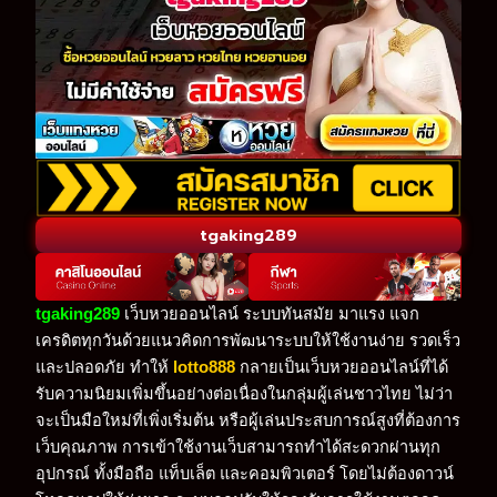
tgaking289
tgaking289
เว็บหวยออนไลน์ ระบบทันสมัย มาแรง แจก
เครดิตทุกวันด้วยแนวคิดการพัฒนาระบบให้ใช้งานง่าย รวดเร็ว
และปลอดภัย ทำให้
lotto888
กลายเป็นเว็บหวยออนไลน์ที่ได้
รับความนิยมเพิ่มขึ้นอย่างต่อเนื่องในกลุ่มผู้เล่นชาวไทย ไม่ว่า
จะเป็นมือใหม่ที่เพิ่งเริ่มต้น หรือผู้เล่นประสบการณ์สูงที่ต้องการ
เว็บคุณภาพ การเข้าใช้งานเว็บสามารถทำได้สะดวกผ่านทุก
อุปกรณ์ ทั้งมือถือ แท็บเล็ต และคอมพิวเตอร์ โดยไม่ต้องดาวน์