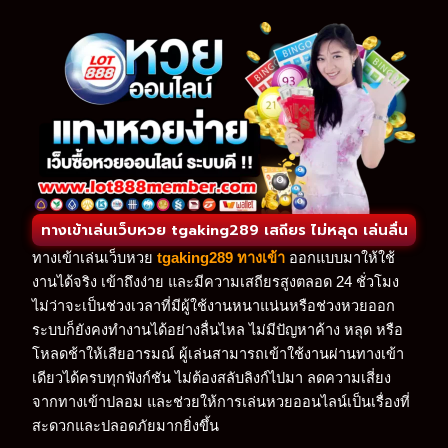
ทางเข้าเล่นเว็บหวย tgaking289 เสถียร ไม่หลุด เล่นลื่น
ทางเข้าเล่นเว็บหวย
tgaking289 ทางเข้า
ออกแบบมาให้ใช้
งานได้จริง เข้าถึงง่าย และมีความเสถียรสูงตลอด 24 ชั่วโมง
ไม่ว่าจะเป็นช่วงเวลาที่มีผู้ใช้งานหนาแน่นหรือช่วงหวยออก
ระบบก็ยังคงทำงานได้อย่างลื่นไหล ไม่มีปัญหาค้าง หลุด หรือ
โหลดช้าให้เสียอารมณ์ ผู้เล่นสามารถเข้าใช้งานผ่านทางเข้า
เดียวได้ครบทุกฟังก์ชัน ไม่ต้องสลับลิงก์ไปมา ลดความเสี่ยง
จากทางเข้าปลอม และช่วยให้การเล่นหวยออนไลน์เป็นเรื่องที่
สะดวกและปลอดภัยมากยิ่งขึ้น