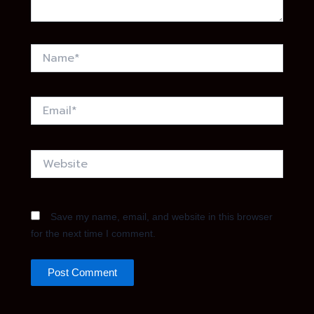
Name*
Email*
Website
Save my name, email, and website in this browser
for the next time I comment.