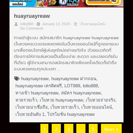
huayruayreaw
•
•
•
lotto888
January 13, 2026
เว็บหวยออนไลน์
No Comments
ทางเข้าสู่ระบบ สมัครสมาชิก huayruayreaw huayruayreaw
เว็บหวยครบวงจรแพลตฟอร์มเว็บหวยออนไลน์ที่ถูกออกแบบ
มาเพื่อตอบโจทย์ผู้เล่นยุคใหม่อย่างแท้จริง ด้วยแนวคิดที่
ต้องการให้การเล่นหวยเป็นเรื่องง่าย สะดวก และปลอดภัยใน
ที่เดียว ผู้ใช้งานสามารถสมัครสมาชิกเพียงครั้งเดียวก็เข้าถึง
ระบบหวยครบทุกประเภท …
huayruayreaw
,
huayruayreaw ฝากถอน
,
huayruayreaw เครดิตฟรี
,
LOT888
,
lotto888
,
ทางเข้า huayruayreaw
,
สมัคร huayruayreaw
,
หวยรวยเร็ว
,
เว็บหวย huayruayreaw
,
เว็บหวยจ่ายจริง
,
เว็บหวยน่าเชื่อถือ
,
เว็บหวยรวยเร็ว
,
เว็บหวยออนไลน์
,
เว็บหวยอันดับ 1
,
โปรโมชั่น huayruayreaw
1
2
3
…
5
Next »