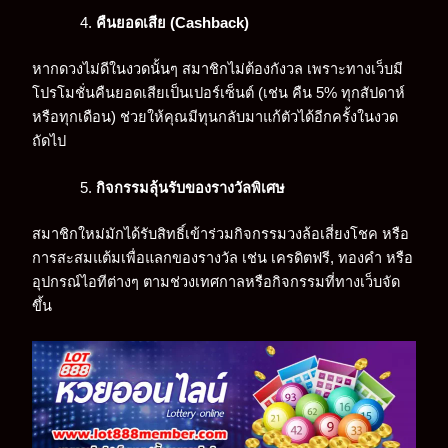
คืนยอดเสีย (Cashback)
หากดวงไม่ดีในงวดนั้นๆ สมาชิกไม่ต้องกังวล เพราะทางเว็บมี
โปรโมชั่นคืนยอดเสียเป็นเปอร์เซ็นต์ (เช่น คืน 5% ทุกสัปดาห์
หรือทุกเดือน) ช่วยให้คุณมีทุนกลับมาแก้ตัวได้อีกครั้งในงวด
ถัดไป
กิจกรรมลุ้นรับของรางวัลพิเศษ
สมาชิกใหม่มักได้รับสิทธิ์เข้าร่วมกิจกรรมวงล้อเสี่ยงโชค หรือ
การสะสมแต้มเพื่อแลกของรางวัล เช่น เครดิตฟรี, ทองคำ หรือ
อุปกรณ์ไอทีต่างๆ ตามช่วงเทศกาลหรือกิจกรรมที่ทางเว็บจัด
ขึ้น