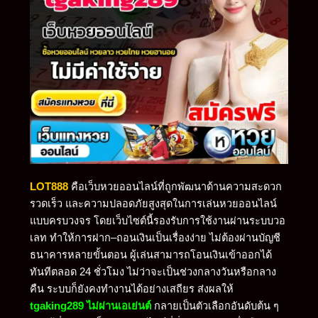
LOT888
คือเว็บหวยออนไลน์ที่ถูกพัฒนาด้านความสะดวก
รวดเร็ว และความปลอดภัยสูงสุดในการเล่นหวยออนไลน์
แบบครบวงจร โดยเว็บไซต์นี้รองรับการใช้งานผ่านระบบวอ
เลท ทำให้การฝาก–ถอนเงินเป็นเรื่องง่าย ไม่ต้องผ่านบัญชี
ธนาคารหลายขั้นตอน ผู้เล่นสามารถโอนเงินเข้าออกได้
ทันทีตลอด 24 ชั่วโมง ไม่ว่าจะเป็นช่วงกลางวันหรือกลาง
คืน ระบบก็ยังคงทำงานได้อย่างเสถียร ส่งผลให้
tgaking289 ไม่ผ่านเอเย่นต์
กลายเป็นตัวเลือกอันดับต้น ๆ