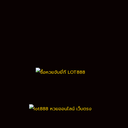
สมัคร เว็บ
ทางเข้า
ซื้อหวย
ซื้อหวย