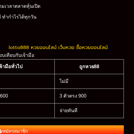
ามเวลาตลาดหุ้นเปิด
ี ทำกำไรได้ทุกวัน
ียบเทียบกับเจ้ามือ
จ้ามือทั่วไป
ถูกหวย88
ไม่มี
–600
3 ตัวตรง 900
จ่ายทันที
สมัครสมาชิก