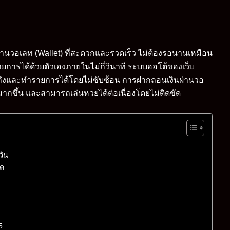
านวอเลท (Wallet) ที่สะดวกและรวดเร็ว ไม่ต้องรอนานเหมือน
ารได้ด้วยตัวเองภายในไม่กี่วินาที ระบบออโต้ของเว็บ
ถึงและทำรายการได้โดยไม่ซับซ้อน การฝากถอนเงินผ่านวอ
ากขึ้น และสามารถเล่นหวยได้ต่อเนื่องโดยไม่ติดขัด
วัน
ุด
5