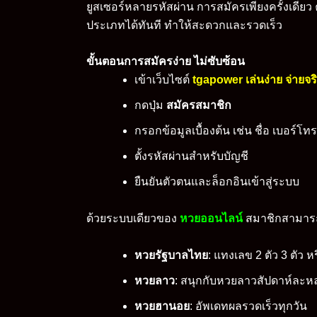
ยูสเซอร์หลายรหัสผ่าน การสมัครเพียงครั้งเดีย
ประเภทได้ทันที ทำให้สะดวกและรวดเร็ว
ขั้นตอนการสมัครง่าย ไม่ซับซ้อน
เข้าเว็บไซต์
tgapower เล่นง่าย จ่ายจร
กดปุ่ม
สมัครสมาชิก
กรอกข้อมูลเบื้องต้น เช่น ชื่อ เบอร์
ตั้งรหัสผ่านสำหรับบัญชี
ยืนยันตัวตนและล็อกอินเข้าสู่ระบบ
ด้วยระบบเดียวของ
หวยออนไลน์
สมาชิกสามารถเ
หวยรัฐบาลไทย
: แทงเลข 2 ตัว 3 ตัว ห
หวยลาว
: สนุกกับหวยลาวสัปดาห์ละ
หวยฮานอย
: อัพเดทผลรวดเร็วทุกวัน