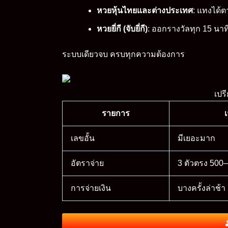
หวยหุ้นไทยและต่างประเทศ
: แทงได้ต
หวยยี่กี (จับยี่กี)
: ออกรางวัลทุก 15 นาท
ระบบเดียวจบ ครบทุกความต้องการ
เปร
รายการ
เ
เลขอั้น
มีเยอะมาก
อัตราจ่าย
3 ตัวตรง 500
การจ่ายเงิน
บางครั้งล่าช้า