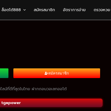
ล็อตโต้888
สมัครสมาชิก
อัตราการจ่าย
ตรวจหวย
สมัครสมาชิก
tgapower