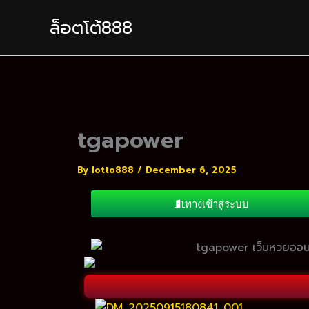
Skip
ล็อตโต้888
to
content
tgapower
By
lotto888
/
December 6, 2025
ทางเข้าสู่ระบบ