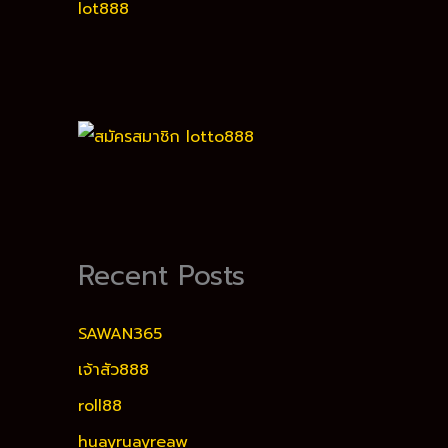
เจ้าสัว777
Categories
Uncategorized
คาสิโนออนไลน์
ตรวจหวย
รวมค่ายสล็อต
สล็อตออนไลน์
เว็บหวยออนไลน์